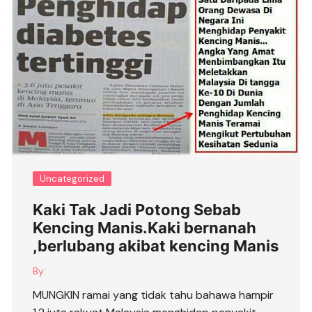
Uncategorized
Kaki Tak Jadi Potong Sebab
Kencing Manis.Kaki bernanah
,berlubang akibat kencing Manis
By:
MUNGKIN ramai yang tidak tahu bahawa hampir