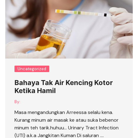
Uncategorized
Bahaya Tak Air Kencing Kotor
Ketika Hamil
By:
Masa mengandungkan Arreessa selalu kena.
Kurang minum air masak ke atau suka bebenor
minum teh tarik.huhuu… Urinary Tract Infection
(UTI) a.k.a Jangkitan Kuman Di saluran ….