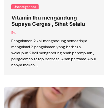
Uncategorized
Vitamin Ibu mengandung
Supaya Cergas , Sihat Selalu
By:
Pengalaman 2 kali mengandung semestinya
mengalami 2 pengalaman yang berbeza.
walaupun 2 kali mengandung anak perempuan ,
pengalaman tetap berbeza. Anak pertama Ainul
hanya makan ….