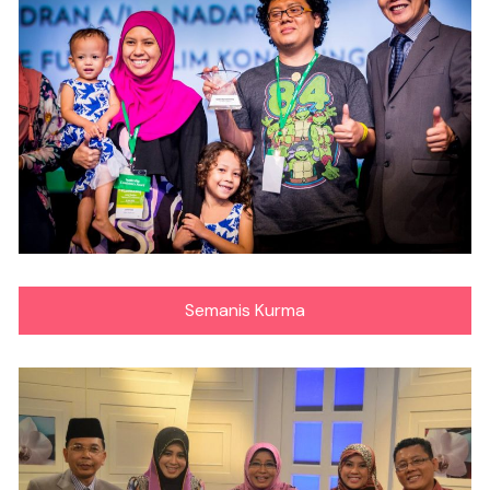
Semanis Kurma