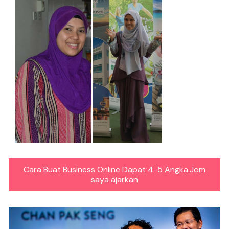
Cara Buat Business Online Dapat 4-5 Angka.Jom
saya ajarkan