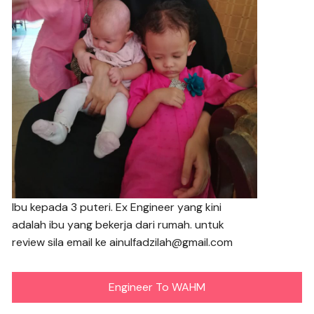
Ibu kepada 3 puteri. Ex Engineer yang kini
adalah ibu yang bekerja dari rumah. untuk
review sila email ke ainulfadzilah@gmail.com
Engineer To WAHM