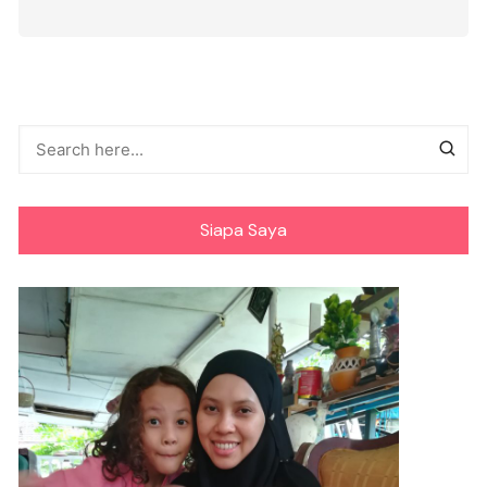
Siapa Saya