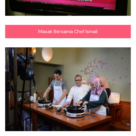
Masak Bersama Chef Ismail