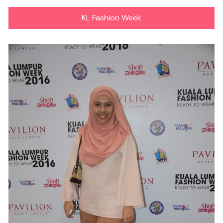
KL Fashion Week