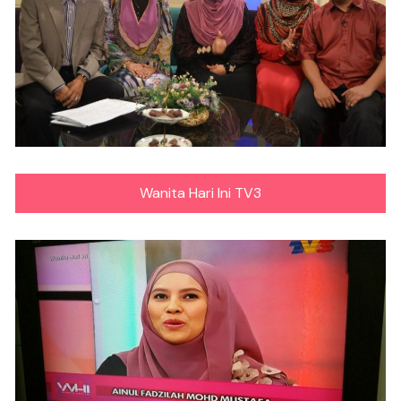
Wanita Hari Ini TV3