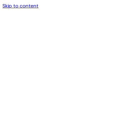
Skip to content