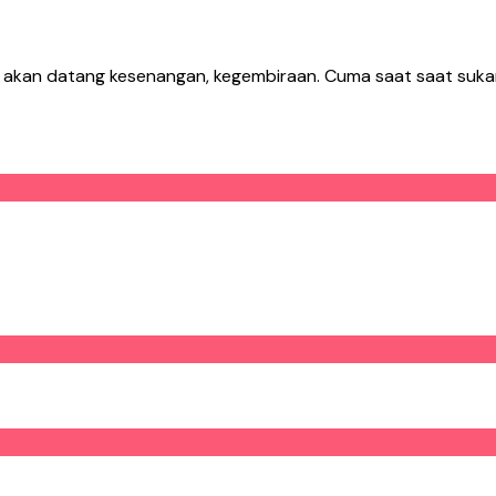
ti akan datang kesenangan, kegembiraan. Cuma saat saat suka