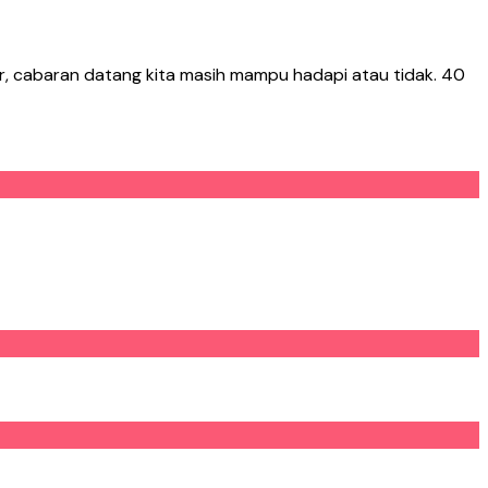
r, cabaran datang kita masih mampu hadapi atau tidak. 40