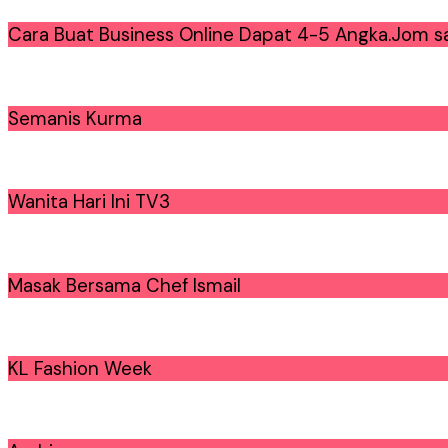
Cara Buat Business Online Dapat 4-5 Angka.Jom sa
Semanis Kurma
Wanita Hari Ini TV3
Masak Bersama Chef Ismail
KL Fashion Week