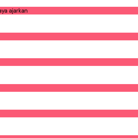
ya ajarkan