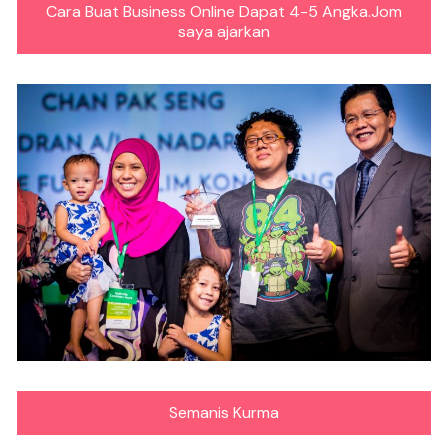
Cara Buat Business Online Dapat 4-5 Angka.Jom
saya ajarkan
Semanis Kurma