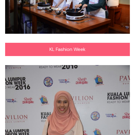
KL Fashion Week