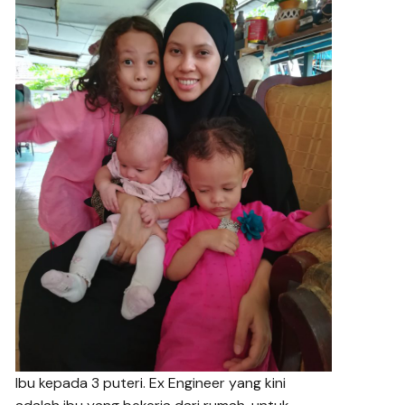
Ibu kepada 3 puteri. Ex Engineer yang kini