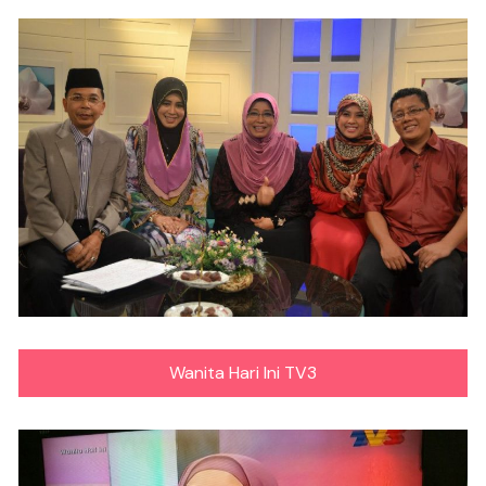
Wanita Hari Ini TV3