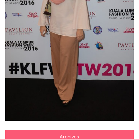
Archives