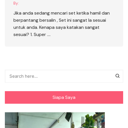
By:
Jika anda sedang mencari set ketika hamil dan
berpantang bersalin , Set ini sangat la sesuai
untuk anda. Kenapa saya katakan sangat
sesuai? 1. Super ….
Siapa Saya