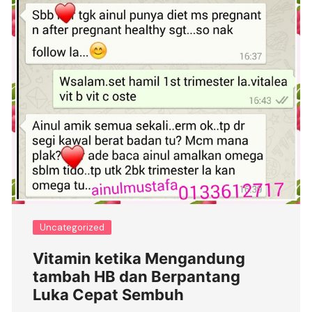
Uncategorized
Vitamin ketika Mengandung
tambah HB dan Berpantang
Luka Cepat Sembuh