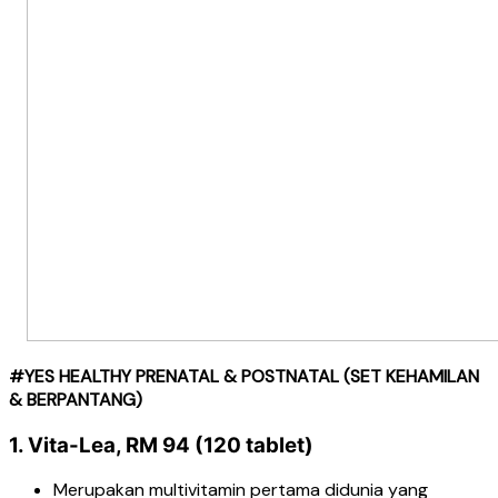
#YES HEALTHY PRENATAL & POSTNATAL (SET KEHAMILAN
& BERPANTANG)
1. Vita-Lea, RM 94 (120 tablet)
Merupakan multivitamin pertama didunia yang