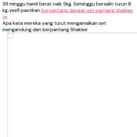
39 minggu hamil berat naik 5kg. Seminggu bersalin turun 8
kg..yes!!! pastikan
berpantang dengan set pantang shaklee
ye
Apa kata mereka yang turut mengamalkan set
mengandung dan berpantang Shaklee