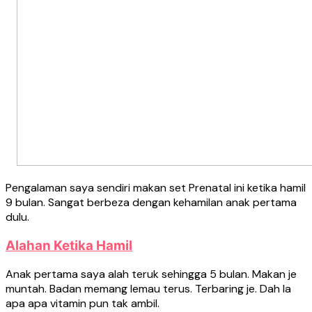
Pengalaman saya sendiri makan set Prenatal ini ketika hamil
9 bulan. Sangat berbeza dengan kehamilan anak pertama
dulu.
Alahan Ketika Hamil
Anak pertama saya alah teruk sehingga 5 bulan. Makan je
muntah. Badan memang lemau terus. Terbaring je. Dah la
apa apa vitamin pun tak ambil.