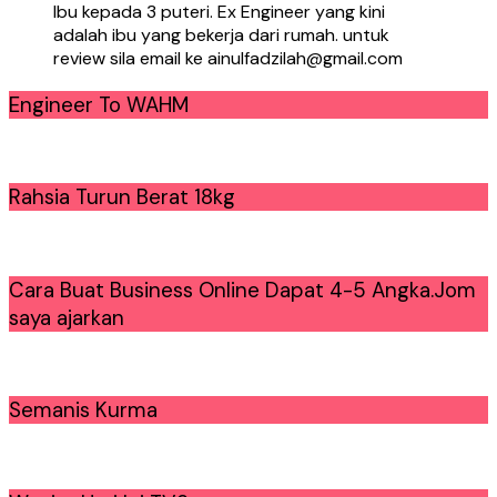
Ibu kepada 3 puteri. Ex Engineer yang kini
adalah ibu yang bekerja dari rumah. untuk
review sila email ke ainulfadzilah@gmail.com
Engineer To WAHM
Rahsia Turun Berat 18kg
Cara Buat Business Online Dapat 4-5 Angka.Jom
saya ajarkan
Semanis Kurma