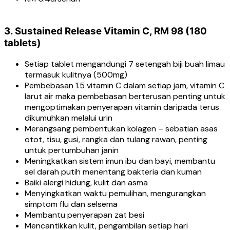
3. Sustained Release Vitamin C, RM 98 (180
tablets)
Setiap tablet mengandungi 7 setengah biji buah limau
termasuk kulitnya (500mg)
Pembebasan 1.5 vitamin C dalam setiap jam, vitamin C
larut air maka pembebasan berterusan penting untuk
mengoptimakan penyerapan vitamin daripada terus
dikumuhkan melalui urin
Merangsang pembentukan kolagen – sebatian asas
otot, tisu, gusi, rangka dan tulang rawan, penting
untuk pertumbuhan janin
Meningkatkan sistem imun ibu dan bayi, membantu
sel darah putih menentang bakteria dan kuman
Baiki alergi hidung, kulit dan asma
Menyingkatkan waktu pemulihan, mengurangkan
simptom flu dan selsema
Membantu penyerapan zat besi
Mencantikkan kulit, pengambilan setiap hari