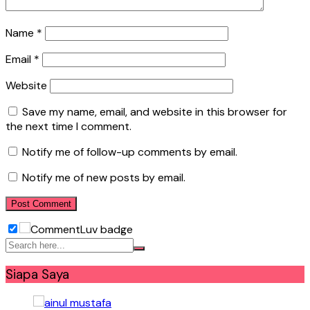
Name
*
Email
*
Website
Save my name, email, and website in this browser for
the next time I comment.
Notify me of follow-up comments by email.
Notify me of new posts by email.
Siapa Saya