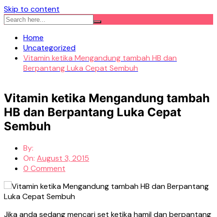
Skip to content
Home
Uncategorized
Vitamin ketika Mengandung tambah HB dan
Berpantang Luka Cepat Sembuh
Vitamin ketika Mengandung tambah
HB dan Berpantang Luka Cepat
Sembuh
By:
On:
August 3, 2015
0 Comment
Jika anda sedang mencari set ketika hamil dan berpantang