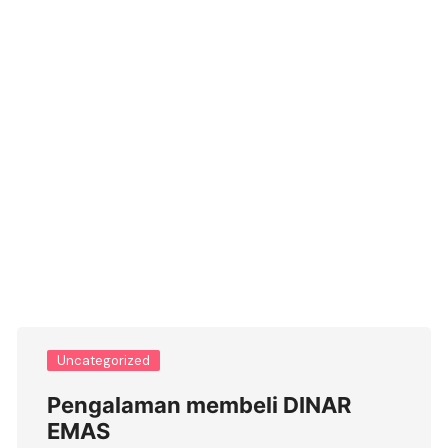
Uncategorized
Pengalaman membeli DINAR
EMAS