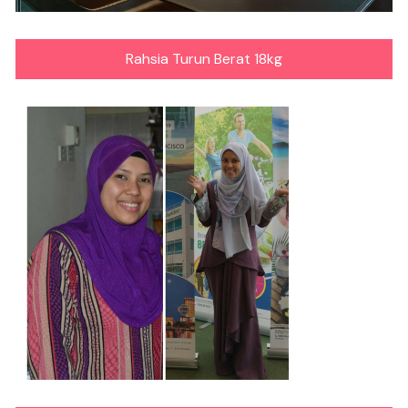
Rahsia Turun Berat 18kg