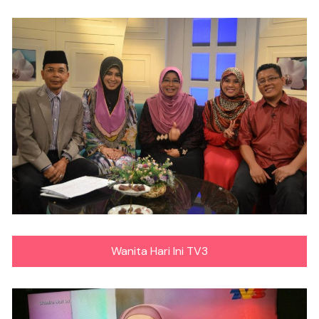
Wanita Hari Ini TV3