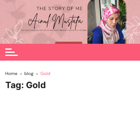
Skip
to
content
Home
blog
Gold
Tag:
Gold