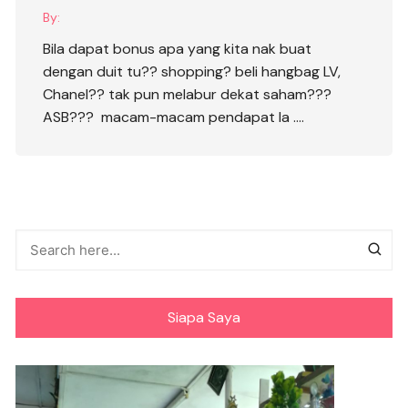
By:
Bila dapat bonus apa yang kita nak buat
dengan duit tu?? shopping? beli hangbag LV,
Chanel?? tak pun melabur dekat saham???
ASB??? macam-macam pendapat la ….
Siapa Saya