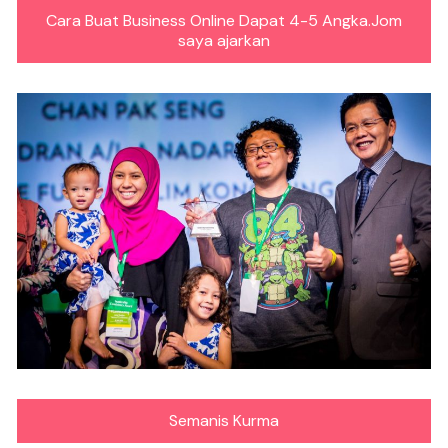
Cara Buat Business Online Dapat 4-5 Angka.Jom
saya ajarkan
Semanis Kurma