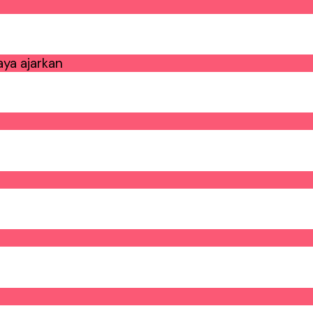
ya ajarkan