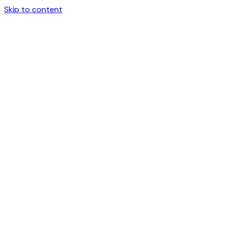
Skip to content