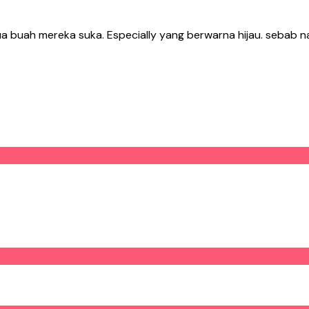
buah mereka suka. Especially yang berwarna hijau. sebab 