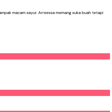
nampak macam sayur. Arreessa memang suka buah tetapi