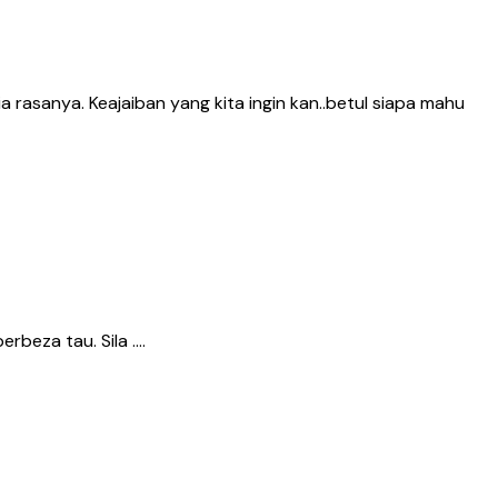
rasanya. Keajaiban yang kita ingin kan..betul siapa mahu
erbeza tau. Sila ….