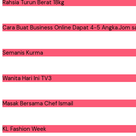
Rahsia Turun Berat 18kg
Cara Buat Business Online Dapat 4-5 Angka.Jom sa
Semanis Kurma
Wanita Hari Ini TV3
Masak Bersama Chef Ismail
KL Fashion Week