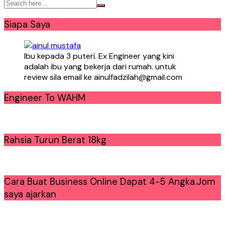
Siapa Saya
Ibu kepada 3 puteri. Ex Engineer yang kini
adalah ibu yang bekerja dari rumah. untuk
review sila email ke ainulfadzilah@gmail.com
Engineer To WAHM
Rahsia Turun Berat 18kg
Cara Buat Business Online Dapat 4-5 Angka.Jom
saya ajarkan