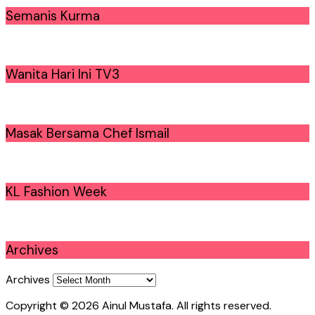
Semanis Kurma
Wanita Hari Ini TV3
Masak Bersama Chef Ismail
KL Fashion Week
Archives
Archives
Copyright © 2026 Ainul Mustafa. All rights reserved.