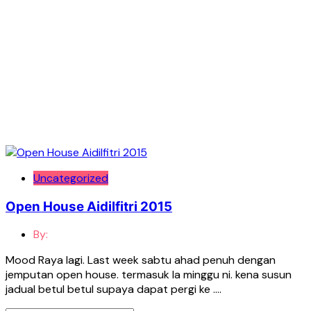
Uncategorized
Open House Aidilfitri 2015
By:
Mood Raya lagi. Last week sabtu ahad penuh dengan
jemputan open house. termasuk la minggu ni. kena susun
jadual betul betul supaya dapat pergi ke ….