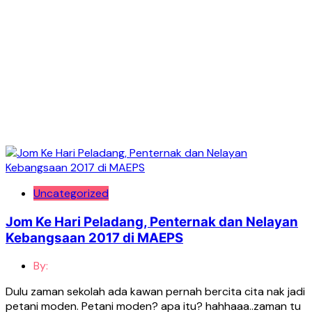
Uncategorized
Jom Ke Hari Peladang, Penternak dan Nelayan
Kebangsaan 2017 di MAEPS
By:
Dulu zaman sekolah ada kawan pernah bercita cita nak jadi
petani moden. Petani moden? apa itu? hahhaaa..zaman tu