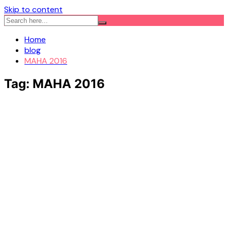
Skip to content
Home
blog
MAHA 2016
Tag:
MAHA 2016