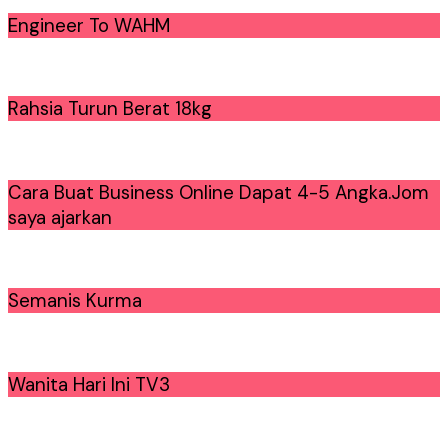
Engineer To WAHM
Rahsia Turun Berat 18kg
Cara Buat Business Online Dapat 4-5 Angka.Jom
saya ajarkan
Semanis Kurma
Wanita Hari Ini TV3