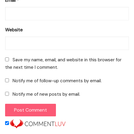
Email
*
Website
Save my name, email, and website in this browser for
the next time I comment.
Notify me of follow-up comments by email.
Notify me of new posts by email.