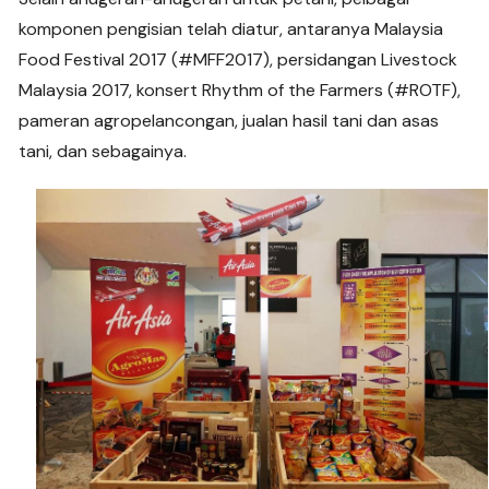
komponen pengisian telah diatur, antaranya Malaysia
Food Festival 2017 (#MFF2017), persidangan Livestock
Malaysia 2017, konsert Rhythm of the Farmers (#ROTF),
pameran agropelancongan, jualan hasil tani dan asas
tani, dan sebagainya.