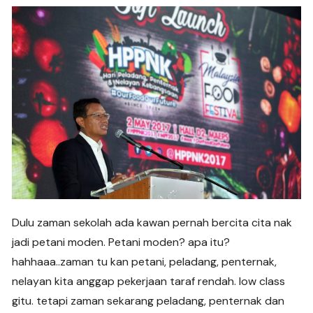
Dulu zaman sekolah ada kawan pernah bercita cita nak
jadi petani moden. Petani moden? apa itu?
hahhaaa..zaman tu kan petani, peladang, penternak,
nelayan kita anggap pekerjaan taraf rendah. low class
gitu. tetapi zaman sekarang peladang, penternak dan