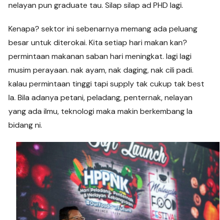
nelayan pun graduate tau. Silap silap ad PHD lagi.
Kenapa? sektor ini sebenarnya memang ada peluang
besar untuk diterokai. Kita setiap hari makan kan?
permintaan makanan saban hari meningkat. lagi lagi
musim perayaan. nak ayam, nak daging, nak cili padi.
kalau permintaan tinggi tapi supply tak cukup tak best
la. Bila adanya petani, peladang, penternak, nelayan
yang ada ilmu, teknologi maka makin berkembang la
bidang ni.