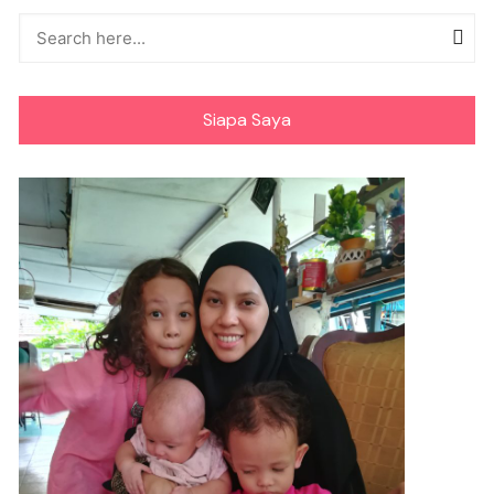
Siapa Saya