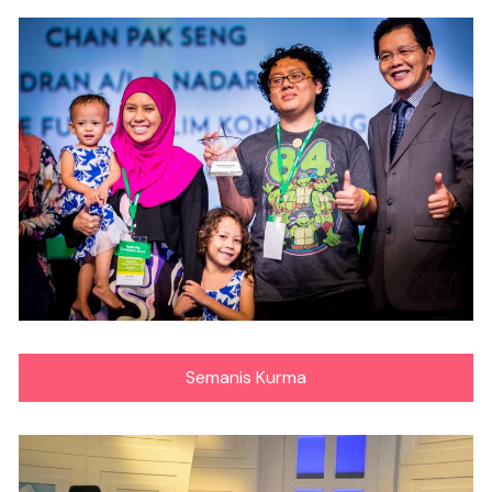
Semanis Kurma