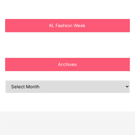
KL Fashion Week
Archives
Archives