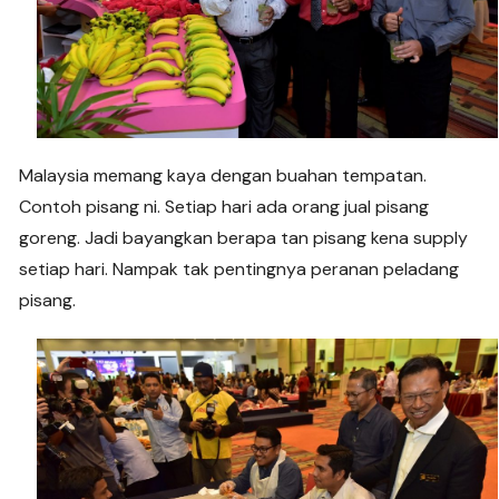
Malaysia memang kaya dengan buahan tempatan.
Contoh pisang ni. Setiap hari ada orang jual pisang
goreng. Jadi bayangkan berapa tan pisang kena supply
setiap hari. Nampak tak pentingnya peranan peladang
pisang.