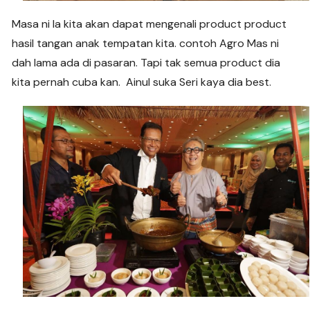
Masa ni la kita akan dapat mengenali product product
hasil tangan anak tempatan kita. contoh Agro Mas ni
dah lama ada di pasaran. Tapi tak semua product dia
kita pernah cuba kan. Ainul suka Seri kaya dia best.