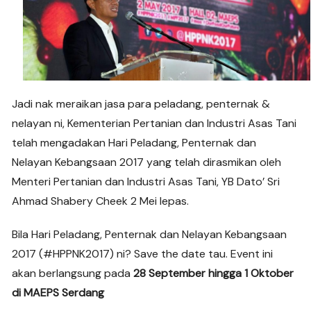
Jadi nak meraikan jasa para peladang, penternak &
nelayan ni, Kementerian Pertanian dan Industri Asas Tani
telah mengadakan Hari Peladang, Penternak dan
Nelayan Kebangsaan 2017 yang telah dirasmikan oleh
Menteri Pertanian dan Industri Asas Tani, YB Dato’ Sri
Ahmad Shabery Cheek 2 Mei lepas.
Bila Hari Peladang, Penternak dan Nelayan Kebangsaan
2017 (#HPPNK2017) ni? Save the date tau. Event ini
akan berlangsung pada
28 September hingga 1 Oktober
di MAEPS Serdang