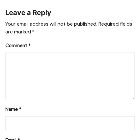
Leave a Reply
Your email address will not be published.
Required fields
are marked
*
Comment
*
Name
*