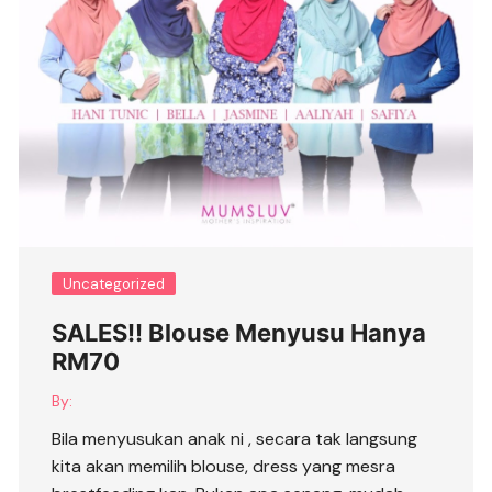
Uncategorized
SALES!! Blouse Menyusu Hanya
RM70
By:
Bila menyusukan anak ni , secara tak langsung
kita akan memilih blouse, dress yang mesra