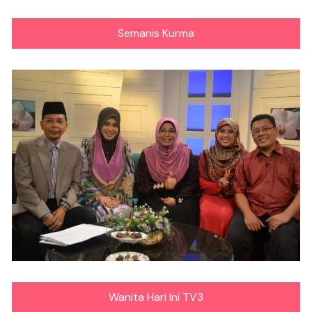
Semanis Kurma
Wanita Hari Ini TV3