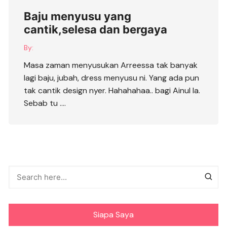
Baju menyusu yang
cantik,selesa dan bergaya
By:
Masa zaman menyusukan Arreessa tak banyak
lagi baju, jubah, dress menyusu ni. Yang ada pun
tak cantik design nyer. Hahahahaa.. bagi Ainul la.
Sebab tu ….
Siapa Saya