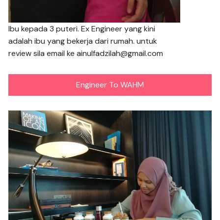
Ibu kepada 3 puteri. Ex Engineer yang kini
adalah ibu yang bekerja dari rumah. untuk
review sila email ke ainulfadzilah@gmail.com
Engineer To WAHM