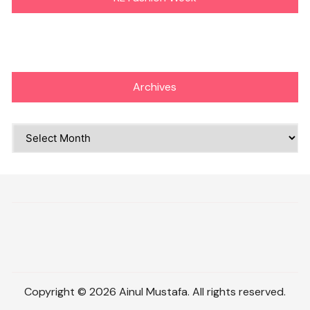
Archives
Archives
Copyright © 2026 Ainul Mustafa. All rights reserved.