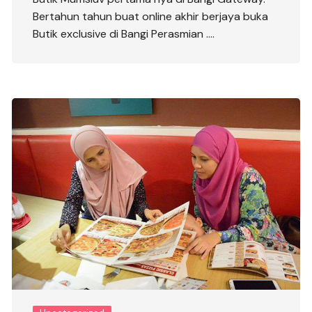
Bertahun tahun buat online akhir berjaya buka
Butik exclusive di Bangi Perasmian ….