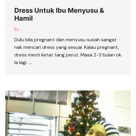
Dress Untuk Ibu Menyusu &
Hamil
By:
Dulu bila pregnant dan menyusu susah sangat
nak mencari dress yang sesuai. Kalau pregnant,
dress mesti ketat tang perut. Masa 2-3 bulan ok
la lagi. ….