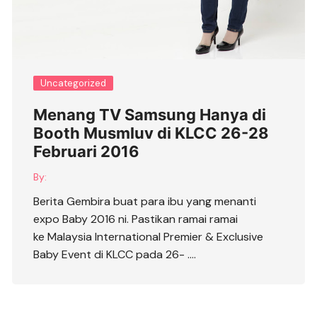
Uncategorized
Menang TV Samsung Hanya di
Booth Musmluv di KLCC 26-28
Februari 2016
By:
Berita Gembira buat para ibu yang menanti
expo Baby 2016 ni. Pastikan ramai ramai
ke Malaysia International Premier & Exclusive
Baby Event di KLCC pada 26- ….