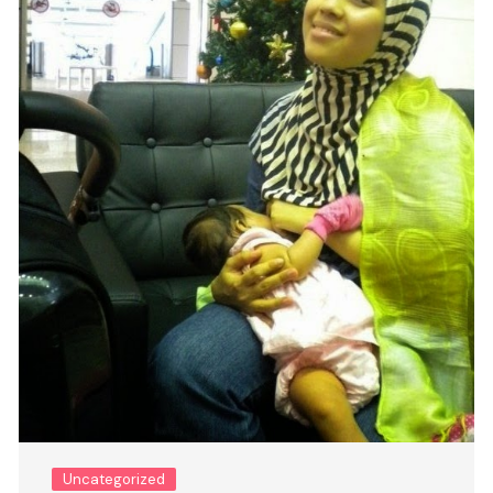
Uncategorized