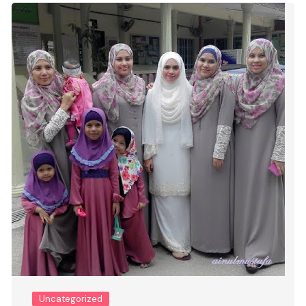
Uncategorized