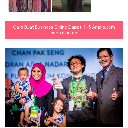
Cara Buat Business Online Dapat 4-5 Angka.Jom
saya ajarkan