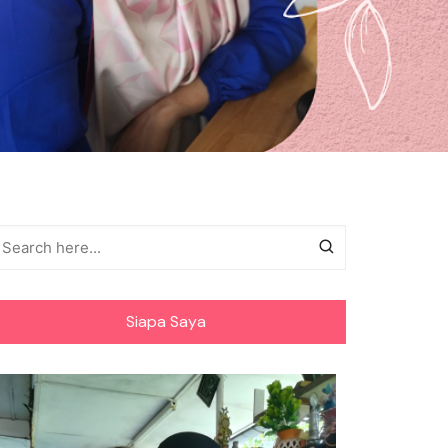
Siapa Saya