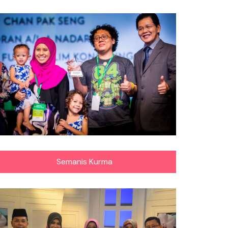
Semanis Kurma