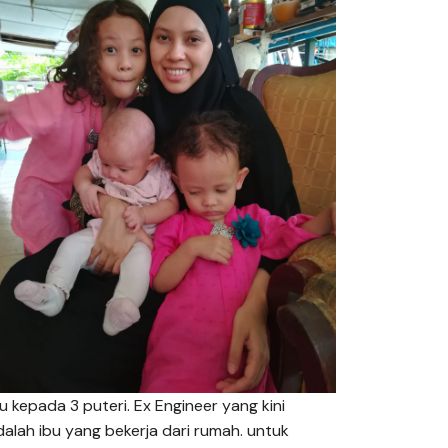
bu kepada 3 puteri. Ex Engineer yang kini
dalah ibu yang bekerja dari rumah. untuk