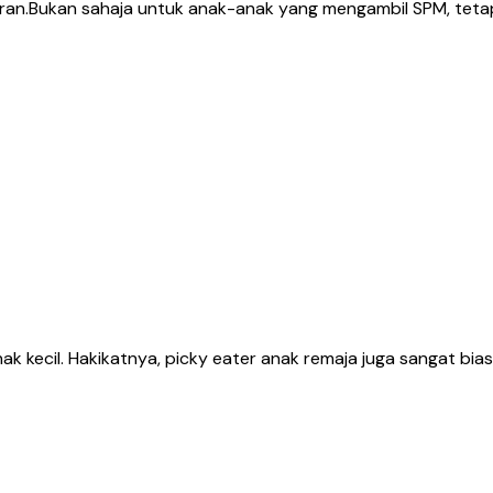
ebaran.Bukan sahaja untuk anak-anak yang mengambil SPM, tet
 kecil. Hakikatnya, picky eater anak remaja juga sangat bias