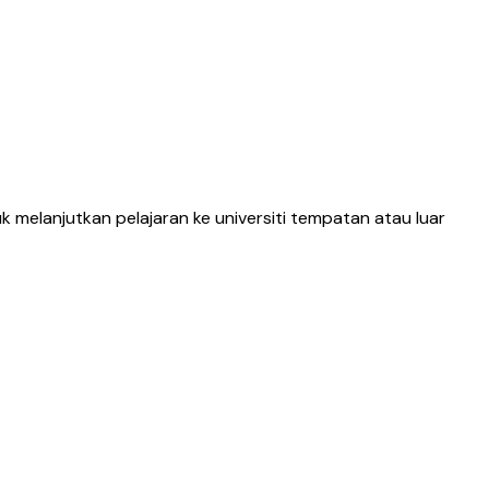
 melanjutkan pelajaran ke universiti tempatan atau luar