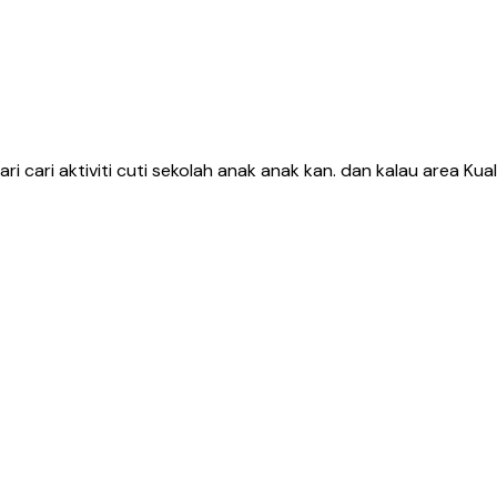
ri cari aktiviti cuti sekolah anak anak kan. dan kalau area Kual