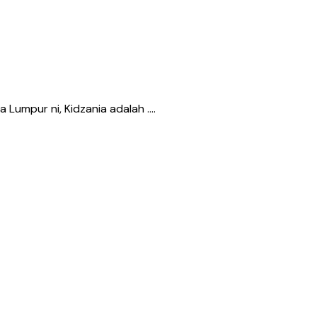
a Lumpur ni, Kidzania adalah ….