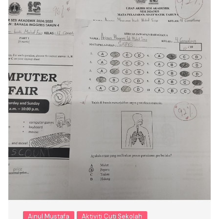
Ainul Mustafa
Aktiviti Cuti Sekolah