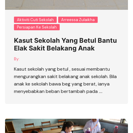
Aktiviti Cuti Sekolah
Arreessa Zulaikha
Persiapan Ke Sekolah
Kasut Sekolah Yang Betul Bantu
Elak Sakit Belakang Anak
By:
Kasut sekolah yang betul , sesuai membantu
mengurangkan sakit belakang anak sekolah. Bila
anak ke sekolah bawa beg yang berat, ianya
menyebabkan beban bertambah pada ….