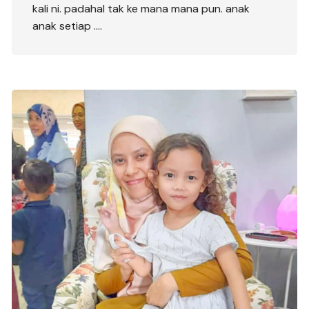
kali ni. padahal tak ke mana mana pun. anak
anak setiap ….