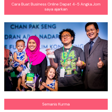
Cara Buat Business Online Dapat 4-5 Angka.Jom
saya ajarkan
Semanis Kurma