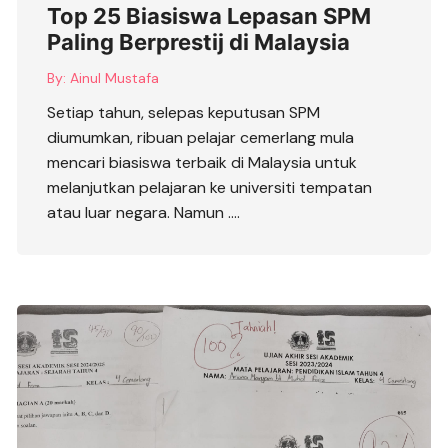
Top 25 Biasiswa Lepasan SPM
Paling Berprestij di Malaysia
By:
Ainul Mustafa
Setiap tahun, selepas keputusan SPM
diumumkan, ribuan pelajar cemerlang mula
mencari biasiswa terbaik di Malaysia untuk
melanjutkan pelajaran ke universiti tempatan
atau luar negara. Namun ….