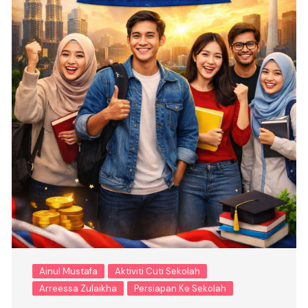
Ainul Mustafa
Aktiviti Cuti Sekolah
Arreessa Zulaikha
Persiapan Ke Sekolah