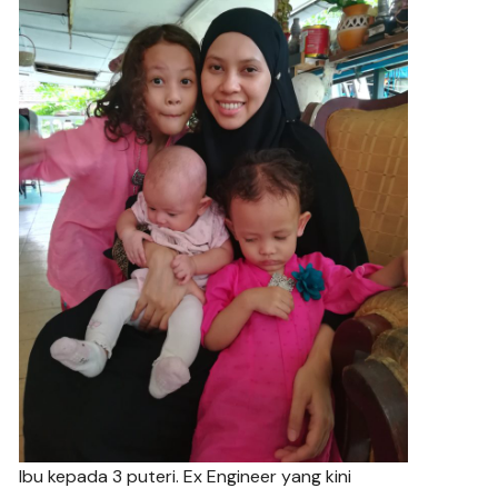
Ibu kepada 3 puteri. Ex Engineer yang kini