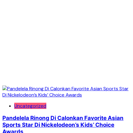
Uncategorized
Pandelela Rinong Di Calonkan Favorite Asian
Sports Star Di Nickelodeon’s Kids’ Choice
Awards