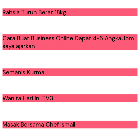
Rahsia Turun Berat 18kg
Cara Buat Business Online Dapat 4-5 Angka.Jom
saya ajarkan
Semanis Kurma
Wanita Hari Ini TV3
Masak Bersama Chef Ismail