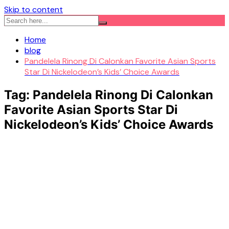
Skip to content
Home
blog
Pandelela Rinong Di Calonkan Favorite Asian Sports
Star Di Nickelodeon’s Kids’ Choice Awards
Tag:
Pandelela Rinong Di Calonkan
Favorite Asian Sports Star Di
Nickelodeon’s Kids’ Choice Awards