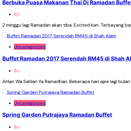
Berbuka Puasa Makanan Thai Di Ramadan Buffet
By:
2 minggu lagi Ramadan akan tiba. Excited kan. Terbayang 
Uncategorized
Buffet Ramadan 2017 Serendah RM45 di Shah A
By:
Ahlan Wa Sahlan Ya Ramadhan. Beberapa hari ajee lagi bulan p
Uncategorized
Spring Garden Putrajaya Ramadan Buffet
By: