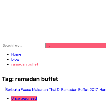
Home
blog
ramadan buffet
Tag:
ramadan buffet
Uncategorized