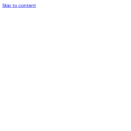
Skip to content