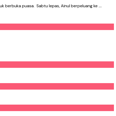
uk berbuka puasa. Sabtu lepas, Ainul berpeluang ke ….