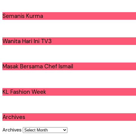
Semanis Kurma
Wanita Hari Ini TV3
Masak Bersama Chef Ismail
KL Fashion Week
Archives
Archives