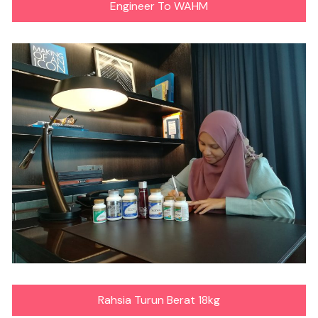
Engineer To WAHM
Rahsia Turun Berat 18kg