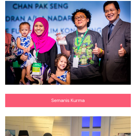
Semanis Kurma