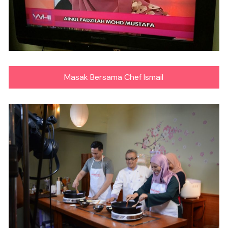
Masak Bersama Chef Ismail