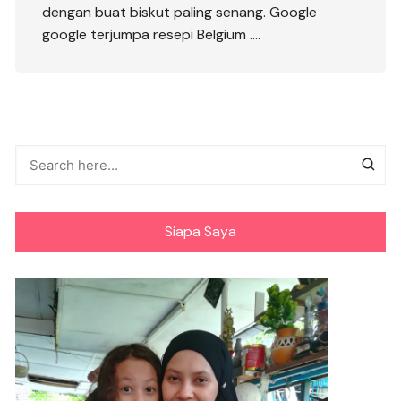
dengan buat biskut paling senang. Google
google terjumpa resepi Belgium ….
Siapa Saya