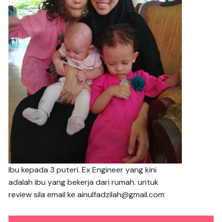
Ibu kepada 3 puteri. Ex Engineer yang kini
adalah ibu yang bekerja dari rumah. untuk
review sila email ke ainulfadzilah@gmail.com