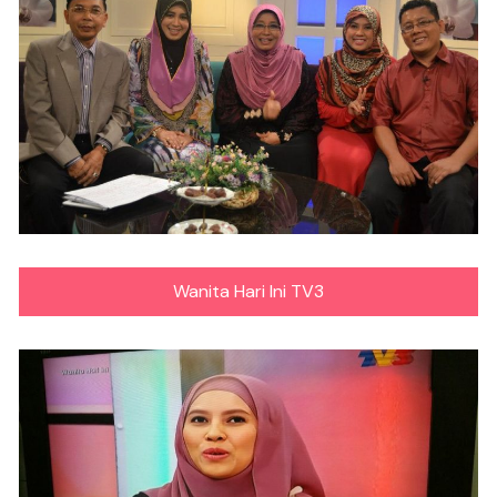
Wanita Hari Ini TV3