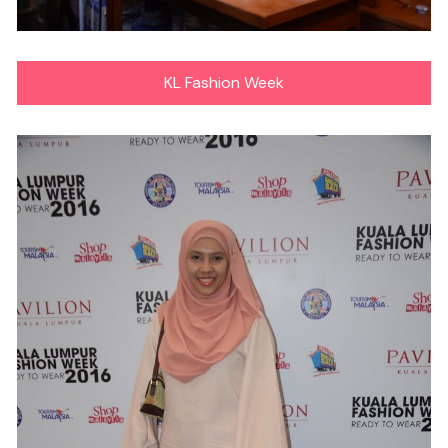
KL Fashion Week