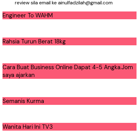
review sila email ke ainulfadzilah@gmail.com
Engineer To WAHM
Rahsia Turun Berat 18kg
Cara Buat Business Online Dapat 4-5 Angka.Jom
saya ajarkan
Semanis Kurma
Wanita Hari Ini TV3