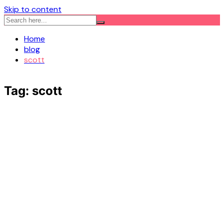
Skip to content
Home
blog
scott
Tag:
scott