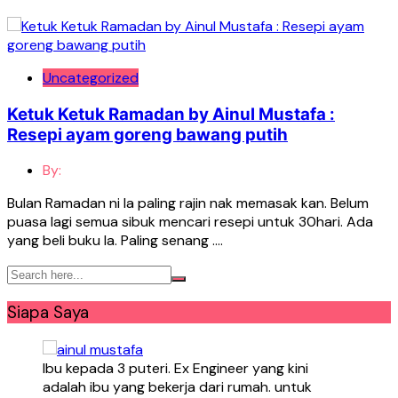
Uncategorized
Ketuk Ketuk Ramadan by Ainul Mustafa :
Resepi ayam goreng bawang putih
By:
Bulan Ramadan ni la paling rajin nak memasak kan. Belum
puasa lagi semua sibuk mencari resepi untuk 30hari. Ada
yang beli buku la. Paling senang ….
Siapa Saya
Ibu kepada 3 puteri. Ex Engineer yang kini
adalah ibu yang bekerja dari rumah. untuk