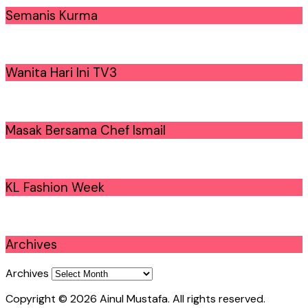
Semanis Kurma
Wanita Hari Ini TV3
Masak Bersama Chef Ismail
KL Fashion Week
Archives
Archives
Copyright © 2026 Ainul Mustafa. All rights reserved.