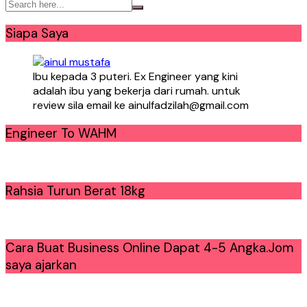
Siapa Saya
Ibu kepada 3 puteri. Ex Engineer yang kini
adalah ibu yang bekerja dari rumah. untuk
review sila email ke ainulfadzilah@gmail.com
Engineer To WAHM
Rahsia Turun Berat 18kg
Cara Buat Business Online Dapat 4-5 Angka.Jom
saya ajarkan