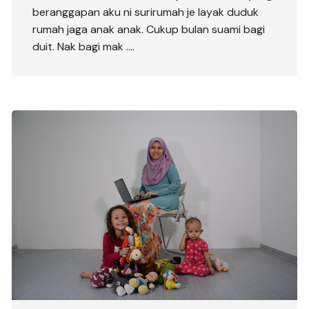
beranggapan aku ni surirumah je layak duduk
rumah jaga anak anak. Cukup bulan suami bagi
duit. Nak bagi mak ….