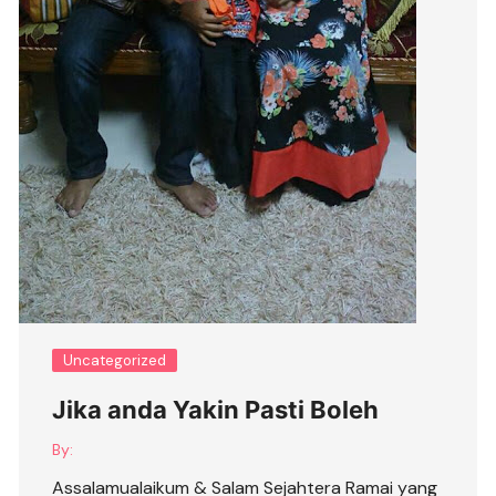
Uncategorized
Jika anda Yakin Pasti Boleh
By:
Assalamualaikum & Salam Sejahtera Ramai yang