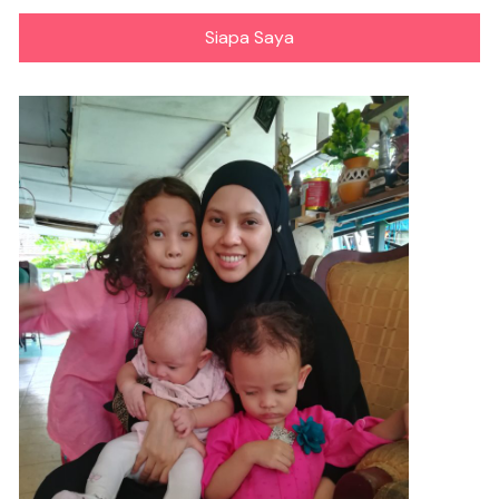
Siapa Saya