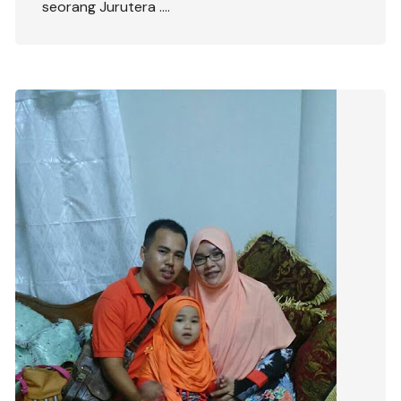
seorang Jurutera ….