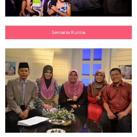
Semanis Kurma