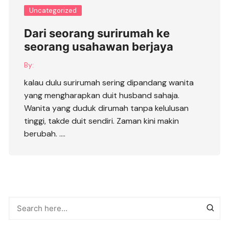
Uncategorized
Dari seorang surirumah ke
seorang usahawan berjaya
By:
kalau dulu surirumah sering dipandang wanita
yang mengharapkan duit husband sahaja.
Wanita yang duduk dirumah tanpa kelulusan
tinggi, takde duit sendiri. Zaman kini makin
berubah. ….