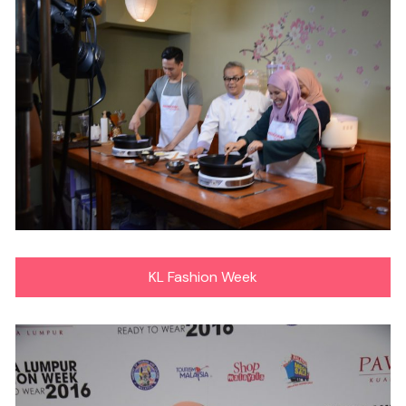
KL Fashion Week