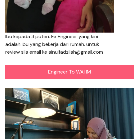
Ibu kepada 3 puteri. Ex Engineer yang kini
adalah ibu yang bekerja dari rumah. untuk
review sila email ke ainulfadzilah@gmail.com
Engineer To WAHM