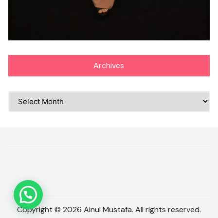
Archives
Archives
Copyright © 2026 Ainul Mustafa. All rights reserved.