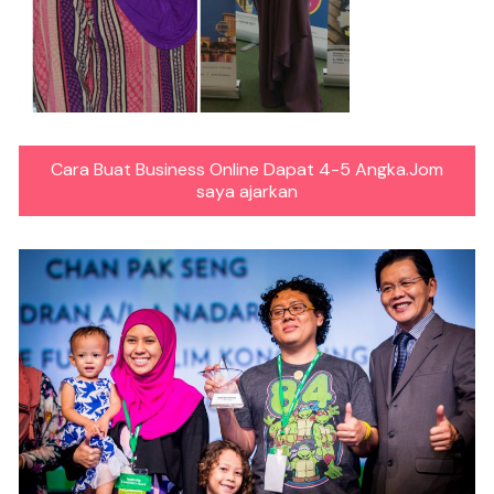
Cara Buat Business Online Dapat 4-5 Angka.Jom
saya ajarkan