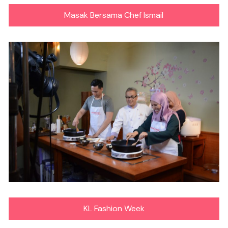
Masak Bersama Chef Ismail
KL Fashion Week