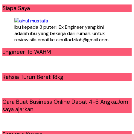
Siapa Saya
Ibu kepada 3 puteri. Ex Engineer yang kini
adalah ibu yang bekerja dari rumah. untuk
review sila email ke ainulfadzilah@gmail.com
Engineer To WAHM
Rahsia Turun Berat 18kg
Cara Buat Business Online Dapat 4-5 Angka.Jom
saya ajarkan