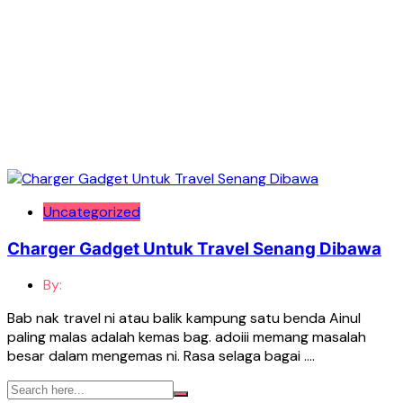
Uncategorized
Charger Gadget Untuk Travel Senang Dibawa
By:
Bab nak travel ni atau balik kampung satu benda Ainul
paling malas adalah kemas bag. adoiii memang masalah
besar dalam mengemas ni. Rasa selaga bagai ….