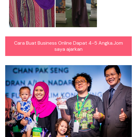
Cara Buat Business Online Dapat 4-5 Angka.Jom
saya ajarkan