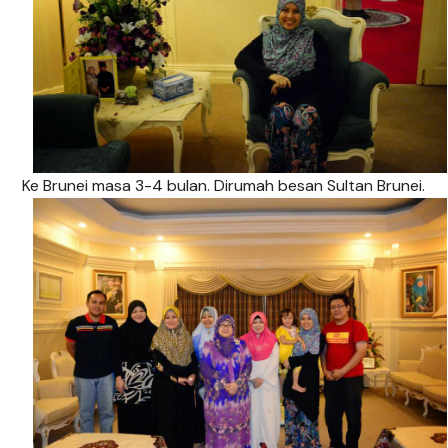
Ke Brunei masa 3-4 bulan. Dirumah besan Sultan Brunei.