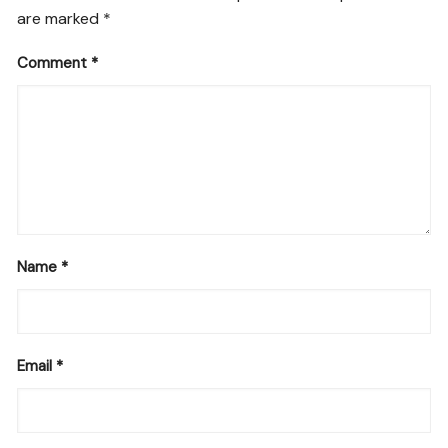
are marked
*
Comment
*
Name
*
Email
*