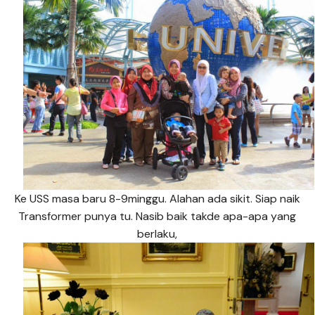
Ke USS masa baru 8-9minggu. Alahan ada sikit. Siap naik
Transformer punya tu. Nasib baik takde apa-apa yang
berlaku,