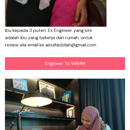
Ibu kepada 3 puteri. Ex Engineer yang kini
adalah ibu yang bekerja dari rumah. untuk
review sila email ke ainulfadzilah@gmail.com
Engineer To WAHM