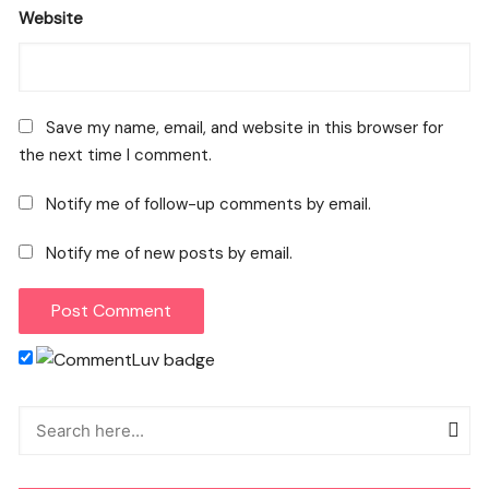
Website
Save my name, email, and website in this browser for
the next time I comment.
Notify me of follow-up comments by email.
Notify me of new posts by email.