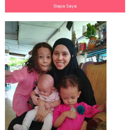
Siapa Saya