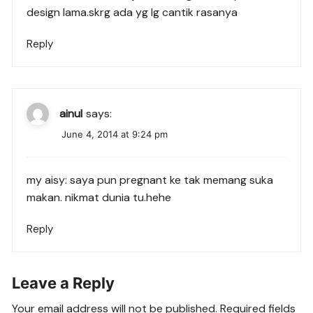
design lama.skrg ada yg lg cantik rasanya
Reply
ainul
says:
June 4, 2014 at 9:24 pm
my aisy: saya pun pregnant ke tak memang suka
makan. nikmat dunia tu.hehe
Reply
Leave a Reply
Your email address will not be published.
Required fields