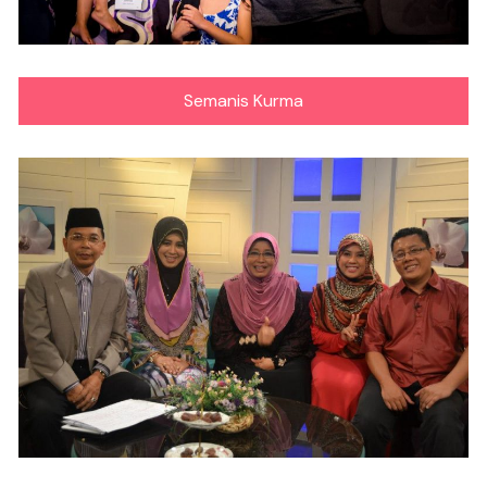
Semanis Kurma