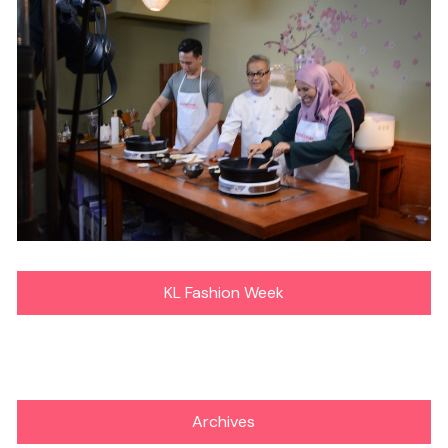
KL Fashion Week
Archives