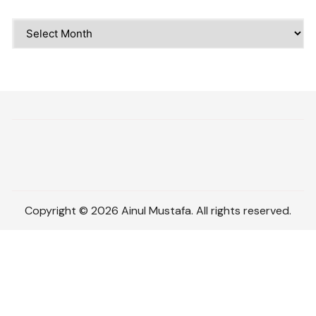
Archives
Copyright © 2026 Ainul Mustafa. All rights reserved.