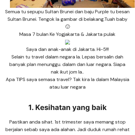
Semua tu sepupu Sultan Brunei dan baju Purple tu besan
Sultan Brunei. Tengok la gambar di belakang.Tuah baby
🙂
Masa 7 bulan Ke Yogjakarta & Jakarta pulak
Saya dan anak-anak di Jakarta. Hi-5!!!
Selain tu travel dalam negara la. Lepas bersalin dah
banyak plan menunggu. dalam dan luar negara. Siapa
nak ikut jom la..
Apa TIPS saya semasa travel? Tak kira la dalam Malaysia
atau luar negara
1. Kesihatan yang baik
Pastikan anda sihat. 1st trimester saya memang stop
berjalan sebab saya ada alahan. Jadi duduk rumah rehat