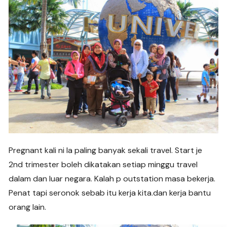
Pregnant kali ni la paling banyak sekali travel. Start je
2nd trimester boleh dikatakan setiap minggu travel
dalam dan luar negara. Kalah p outstation masa bekerja.
Penat tapi seronok sebab itu kerja kita.dan kerja bantu
orang lain.