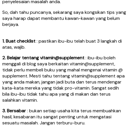
penyelesaian masalah anda.
So, dah tahu puncanya, sekarang saya kongsikan tips yang
saya harap dapat membantu kawan-kawan yang belum
berjaya.
1. Buat checklist
: pastikan ibu-ibu telah buat 3 langkah di
atas, wajib.
2. Belajar tentang vitamin@supplement
: ibu-ibu boleh
menggali di blog saya berkaitan vitamin@supplement,
tidak perlu membeli buku yang mahal mengenai vitamin @
supplement. Mesti tahu tentang vitamin@supplement apa
yang anda makan, jangan jadi buta dan terus mendengar
kata-kata mereka yang tidak pro-vitamin. Sangat sedih
bila ibu-ibu tidak tahu apa yang di makan dan terus
salahkan vitamin.
3. Bersabar
: bukan setiap usaha kita terus membuahkan
hasil, kesabaran itu sangat penting untuk mengatasi
sesuatu masalah. Jangan terburu-buru.