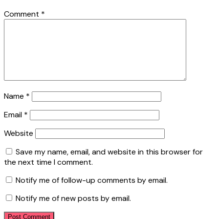
Comment
*
Name
*
Email
*
Website
Save my name, email, and website in this browser for
the next time I comment.
Notify me of follow-up comments by email.
Notify me of new posts by email.