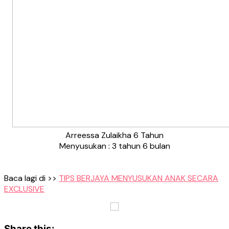
Arreessa Zulaikha 6 Tahun
Menyusukan : 3 tahun 6 bulan
Baca lagi di >>
TIPS BERJAYA MENYUSUKAN ANAK SECARA
EXCLUSIVE
Share this: