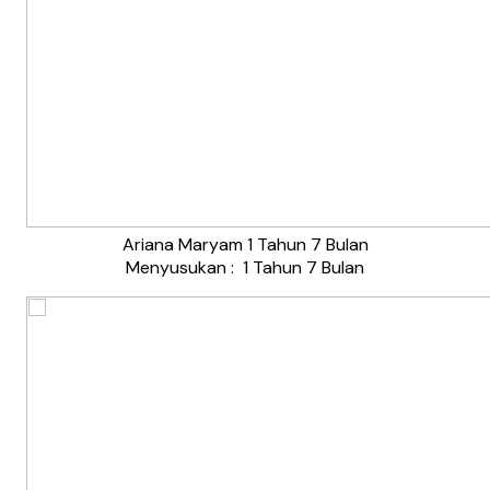
Ariana Maryam 1 Tahun 7 Bulan
Menyusukan : 1 Tahun 7 Bulan