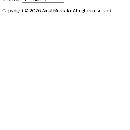
Copyright © 2026 Ainul Mustafa. All rights reserved.