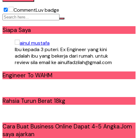
Siapa Saya
Ibu kepada 3 puteri. Ex Engineer yang kini
adalah ibu yang bekerja dari rumah. untuk
review sila email ke ainulfadzilah@gmail.com
Engineer To WAHM
Rahsia Turun Berat 18kg
Cara Buat Business Online Dapat 4-5 Angka.Jom
saya ajarkan