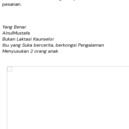
pesanan.
Yang Benar
AinulMustafa
Bukan Laktasi Kaunselor
Ibu yang Suka bercerita, berkongsi Pengalaman
Menyusukan 2 orang anak