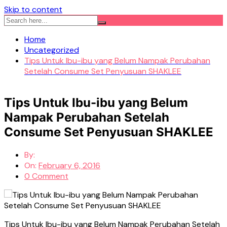
Skip to content
Home
Uncategorized
Tips Untuk Ibu-ibu yang Belum Nampak Perubahan
Setelah Consume Set Penyusuan SHAKLEE
Tips Untuk Ibu-ibu yang Belum
Nampak Perubahan Setelah
Consume Set Penyusuan SHAKLEE
By:
On:
February 6, 2016
0 Comment
Tips Untuk Ibu-ibu yang Belum Nampak Perubahan Setelah