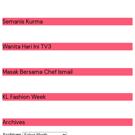
Semanis Kurma
Wanita Hari Ini TV3
Masak Bersama Chef Ismail
KL Fashion Week
Archives
Archives