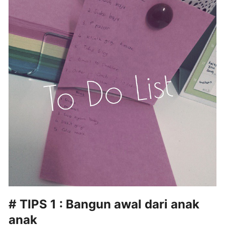
# TIPS 1 : Bangun awal dari anak
anak