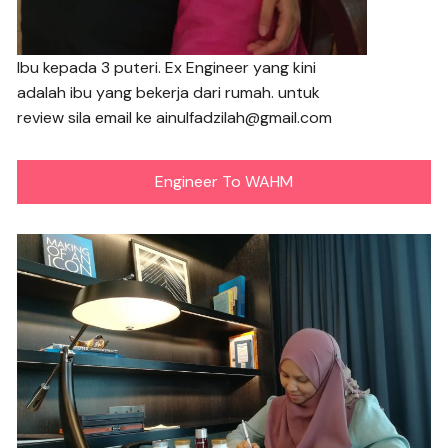
Ibu kepada 3 puteri. Ex Engineer yang kini
adalah ibu yang bekerja dari rumah. untuk
review sila email ke ainulfadzilah@gmail.com
Engineer To WAHM