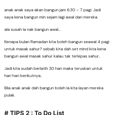
anak anak saya akan bangun jam 6.30 – 7 pagi. Jadi
saya kena bangun min sejam lagi awal dari mereka.
ala susah la nak bangun awal…
Kenapa bulan Ramadan kita boleh bangun seawal 4 pagi
untuk masak sahur? sebab kita dah set mind kita kena
bangun awal masak sahur kalau tak terlepas sahur..
Jadi kita sudah berlatih 30 hari maka teruskan untuk
hari hari berikutnya..
Bila anak anak dah bangun boleh la kita layan mereka
pulak.
# TIPS 2 : To Do List