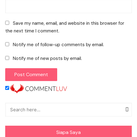
Save my name, email, and website in this browser for
the next time I comment.
Notify me of follow-up comments by email.
Notify me of new posts by email.
Siapa Saya