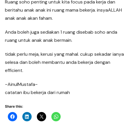
Ruang soho penting untuk kita focus pada kerja dan
beritahu anak anak ini ruang mama bekerja. insyaALLAH
anak anak akan faham.
Anda boleh juga sediakan 1 ruang disebab soho anda
ruang untuk anak anak bermain.
tidak perlu meja, kerusi yang mahal. cukup sekadar ianya
selesa dan boleh membantu anda bekerja dengan
efficient.
~AinulMustafa~
catatan ibu bekerja dari rumah
Share this: