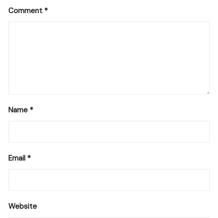
Comment
*
Name
*
Email
*
Website