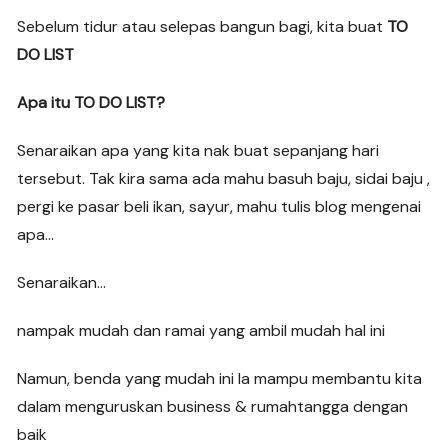
Sebelum tidur atau selepas bangun bagi, kita buat
TO
DO LIST
Apa itu TO DO LIST?
Senaraikan apa yang kita nak buat sepanjang hari
tersebut. Tak kira sama ada mahu basuh baju, sidai baju ,
pergi ke pasar beli ikan, sayur, mahu tulis blog mengenai
apa…
Senaraikan…
nampak mudah dan ramai yang ambil mudah hal ini
Namun, benda yang mudah ini la mampu membantu kita
dalam menguruskan business & rumahtangga dengan
baik