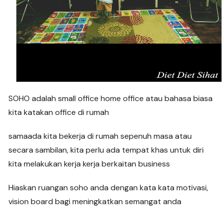
SOHO adalah small office home office atau bahasa biasa
kita katakan office di rumah
samaada kita bekerja di rumah sepenuh masa atau
secara sambilan, kita perlu ada tempat khas untuk diri
kita melakukan kerja kerja berkaitan business
Hiaskan ruangan soho anda dengan kata kata motivasi,
vision board bagi meningkatkan semangat anda