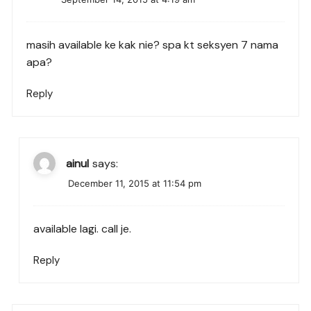
masih available ke kak nie? spa kt seksyen 7 nama
apa?
Reply
ainul
says:
December 11, 2015 at 11:54 pm
available lagi. call je.
Reply