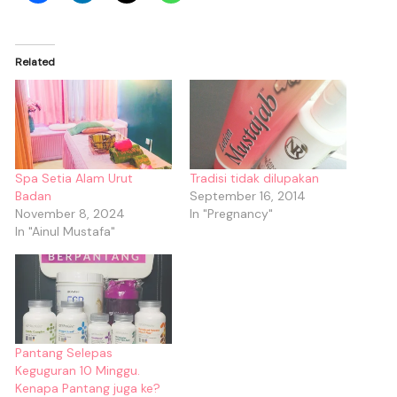
Related
Spa Setia Alam Urut
Tradisi tidak dilupakan
Badan
September 16, 2014
November 8, 2024
In "Pregnancy"
In "Ainul Mustafa"
Pantang Selepas
Keguguran 10 Minggu.
Kenapa Pantang juga ke?