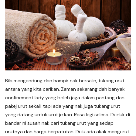
Bila mengandung dan hampir nak bersalin, tukang urut
antara yang kita carikan. Zaman sekarang dah banyak
confinement lady yang boleh jaga dalam pantang dan
pakej urut sekali. tapi ada yang nak juga tukang urut
yang datang untuk urut je kan. Rasa lagi selesa. Duduk di
bandar ni susah nak cari tukang urut yang sedap
urutnya dan harga berpatutan. Dulu ada akak mengurut