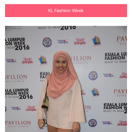
KL Fashion Week