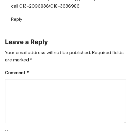
call 013-2096836/018-3636986
Reply
Leave a Reply
Your email address will not be published.
Required fields
are marked
*
Comment
*