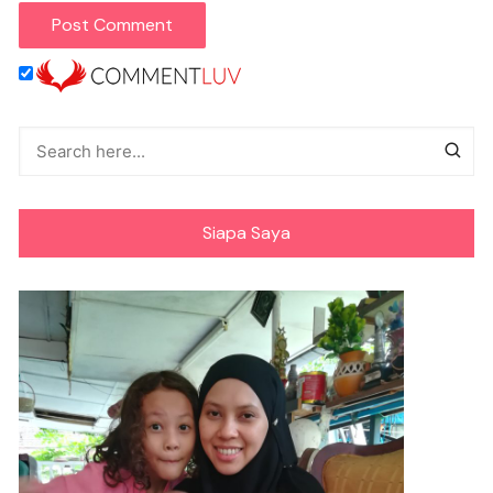
Siapa Saya