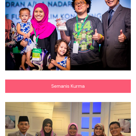
Semanis Kurma