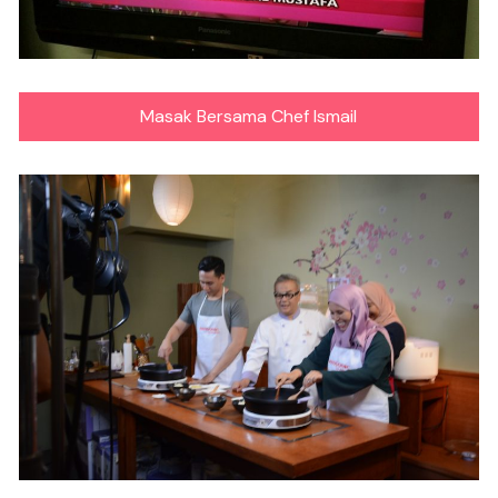
Masak Bersama Chef Ismail