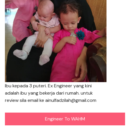
Ibu kepada 3 puteri. Ex Engineer yang kini
adalah ibu yang bekerja dari rumah. untuk
review sila email ke ainulfadzilah@gmail.com
Engineer To WAHM