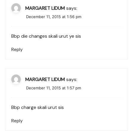
MARGARET LIDUM
says:
December 11, 2015 at 1:56 pm
Bbp die changes skali urut ye sis
Reply
MARGARET LIDUM
says:
December 11, 2015 at 1:57 pm
Bbp charge skali urut sis
Reply