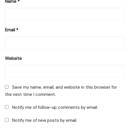
Name
*
Email
*
Website
Save my name, email, and website in this browser for
the next time I comment.
Notify me of follow-up comments by email.
Notify me of new posts by email.