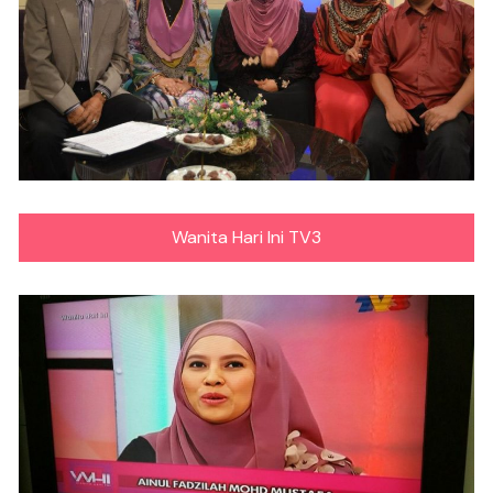
Wanita Hari Ini TV3