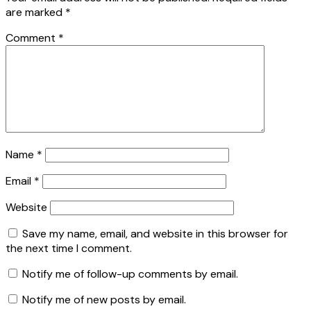
are marked
*
Comment
*
Name
*
Email
*
Website
Save my name, email, and website in this browser for
the next time I comment.
Notify me of follow-up comments by email.
Notify me of new posts by email.