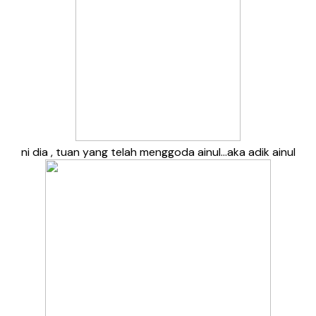
ni dia , tuan yang telah menggoda ainul…aka adik ainul