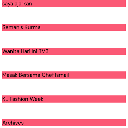
saya ajarkan
Semanis Kurma
Wanita Hari Ini TV3
Masak Bersama Chef Ismail
KL Fashion Week
Archives