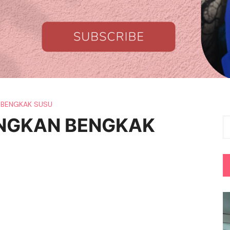
 BENGKAK SUSU
ANGKAN BENGKAK