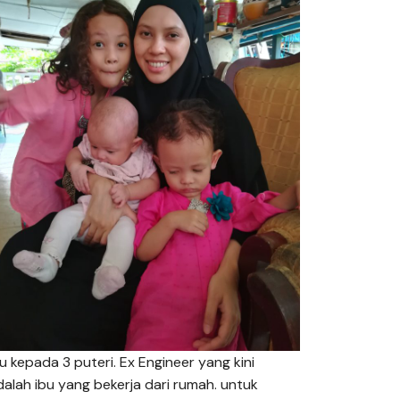
bu kepada 3 puteri. Ex Engineer yang kini
dalah ibu yang bekerja dari rumah. untuk