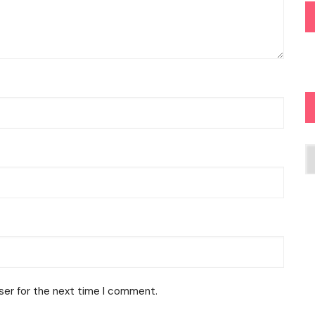
Ar
ser for the next time I comment.