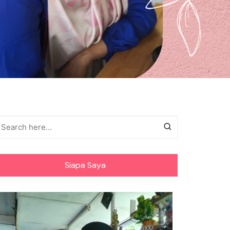
Siapa Saya