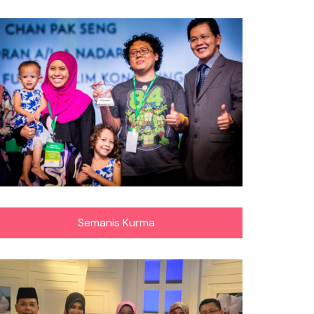
Semanis Kurma