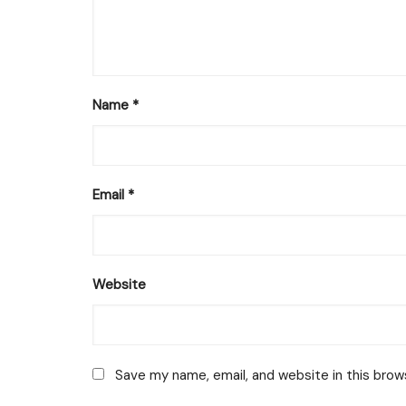
Name
*
Email
*
Website
Save my name, email, and website in this brow