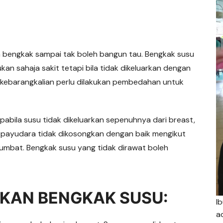
 bengkak sampai tak boleh bangun tau. Bengkak susu
kan sahaja sakit tetapi bila tidak dikeluarkan dengan
 kebarangkalian perlu dilakukan pembedahan untuk
pabila susu tidak dikeluarkan sepenuhnya dari breast,
la payudara tidak dikosongkan dengan baik mengikut
sumbat. Bengkak susu yang tidak dirawat boleh
GKAN BENGKAK SUSU:
I
a