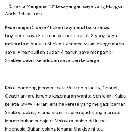
Kesayangan S saya? Bukan boyfriend baru sebab
boyfriend saya F dan anak anak saya A. S yang saya
maksudkan harusla Shaklee. Jenama vitamin kegemaran
saya. Alhamdulillah sudah 4 tahun saya mengambil
Shaklee dalam kehidupan saya dan keluarga
Kalau handbag jenama Louis Vuitton atau LV, Chanel ,
Coach antara jenama kegemaran wanita dan lelaki. Kalau
kereta BMW, Ferrari jenama kereta yang menjadi idaman.
Shaklee pulak jenama vitamin semulajadi yang menjadi
igauan bukan sahaja di Malaysia malah di Brunei,
Indonesia. Bukan calang jenama Shaklee ni tau