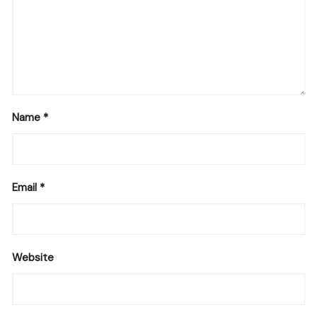
Name
*
Email
*
Website