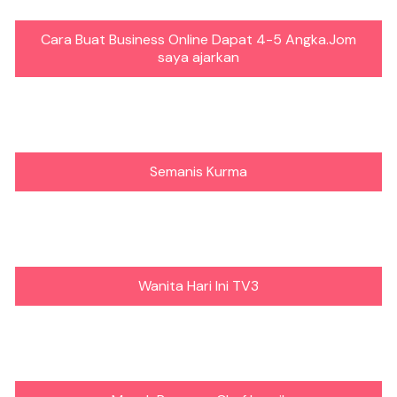
Cara Buat Business Online Dapat 4-5 Angka.Jom
saya ajarkan
Semanis Kurma
Wanita Hari Ini TV3