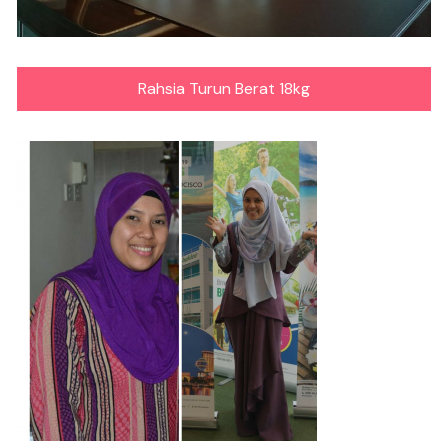
Rahsia Turun Berat 18kg