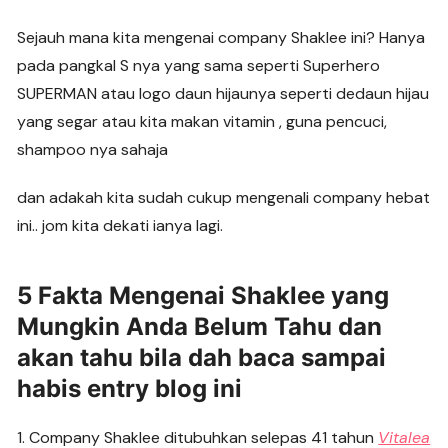
Sejauh mana kita mengenai company Shaklee ini? Hanya
pada pangkal S nya yang sama seperti Superhero
SUPERMAN atau logo daun hijaunya seperti dedaun hijau
yang segar atau kita makan vitamin , guna pencuci,
shampoo nya sahaja
dan adakah kita sudah cukup mengenali company hebat
ini.. jom kita dekati ianya lagi.
5 Fakta Mengenai Shaklee yang
Mungkin Anda Belum Tahu dan
akan tahu bila dah baca sampai
habis entry blog ini
1. Company Shaklee ditubuhkan selepas 41 tahun
Vitalea