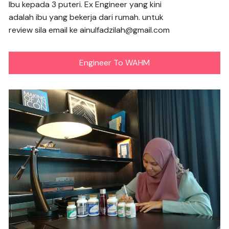
Ibu kepada 3 puteri. Ex Engineer yang kini
adalah ibu yang bekerja dari rumah. untuk
review sila email ke ainulfadzilah@gmail.com
Engineer To WAHM