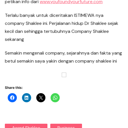
petikan info dari
www.youfoundyourfuture.com
Terlalu banyak untuk diceritakan ISTIMEWA nya
company Shaklee ini. Perjalanan hidup Dr Shaklee sejak
kecil dan sehingga tertubuhnya Company Shaklee
sekarang
Semakin mengenali company, sejarahnya dan fakta yang
betul semakin saya yakin dengan company shaklee ini
Share this: