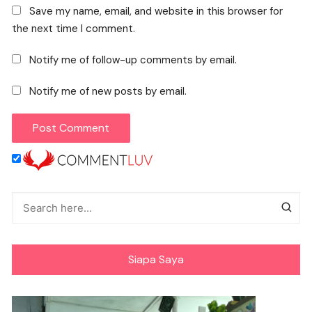
Save my name, email, and website in this browser for
the next time I comment.
Notify me of follow-up comments by email.
Notify me of new posts by email.
Siapa Saya