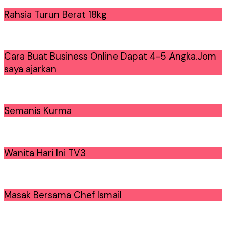
Rahsia Turun Berat 18kg
Cara Buat Business Online Dapat 4-5 Angka.Jom
saya ajarkan
Semanis Kurma
Wanita Hari Ini TV3
Masak Bersama Chef Ismail