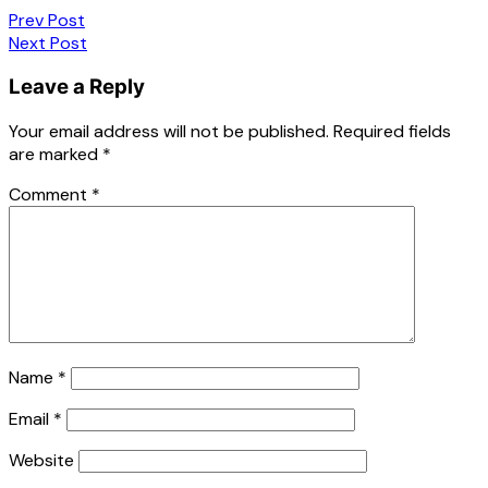
Prev Post
Next Post
Leave a Reply
Your email address will not be published.
Required fields
are marked
*
Comment
*
Name
*
Email
*
Website