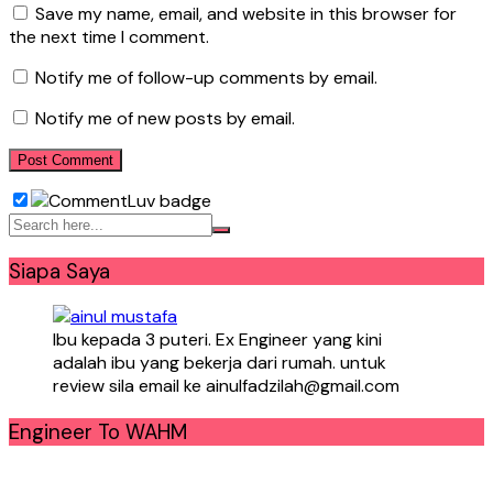
Save my name, email, and website in this browser for
the next time I comment.
Notify me of follow-up comments by email.
Notify me of new posts by email.
Siapa Saya
Ibu kepada 3 puteri. Ex Engineer yang kini
adalah ibu yang bekerja dari rumah. untuk
review sila email ke ainulfadzilah@gmail.com
Engineer To WAHM