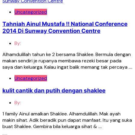
Uncategorized
Tahniah Ainul Mustafa !! National Conference
2014 Di Sunway Convention Centre
By:
Alhamdulillah tahun ke 2 bersama Shaklee. Bermula dengan
makan sendiri je rupanya membawa rezeki besar pada
saya dan keluarga. Kalau ingat balik memang tak percaya ….
Uncategorized
kulit cantik dan putih dengan shaklee
By:
1 family Ainul amalkan Shaklee. Alhamdulillah. Mak ayah
makin sihat. Adik beradik pun dapat manfaat. Itu yang suka
buat Shaklee. Gembira bila keluarga sihat & ….