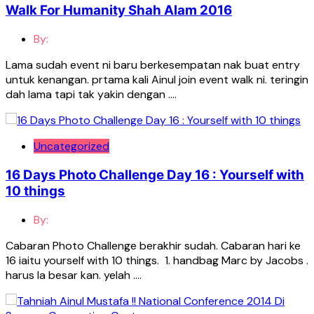
Walk For Humanity Shah Alam 2016
By:
Lama sudah event ni baru berkesempatan nak buat entry
untuk kenangan. prtama kali Ainul join event walk ni. teringin
dah lama tapi tak yakin dengan ….
Uncategorized
16 Days Photo Challenge Day 16 : Yourself with
10 things
By:
Cabaran Photo Challenge berakhir sudah. Cabaran hari ke
16 iaitu yourself with 10 things. 1. handbag Marc by Jacobs .
harus la besar kan. yelah ….