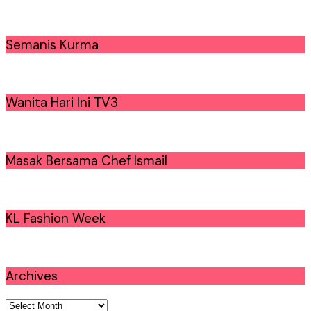
Semanis Kurma
Wanita Hari Ini TV3
Masak Bersama Chef Ismail
KL Fashion Week
Archives
Archives