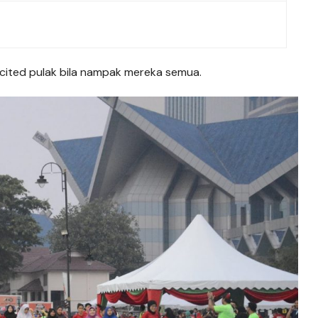
xcited pulak bila nampak mereka semua.