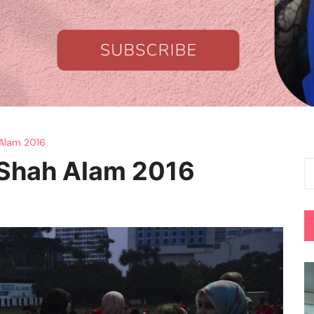
Alam 2016
 Shah Alam 2016