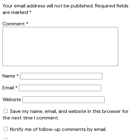
Your email address will not be published.
Required fields
are marked
*
Comment
*
Name
*
Email
*
Website
Save my name, email, and website in this browser for
the next time I comment.
Notify me of follow-up comments by email.