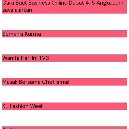
Cara Buat Business Online Dapat 4-5 Angka.Jom
saya ajarkan
Semanis Kurma
Wanita Hari Ini TV3
Masak Bersama Chef Ismail
KL Fashion Week