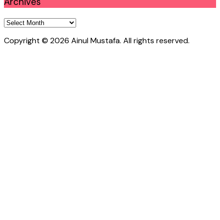
Archives
Archives
Copyright © 2026 Ainul Mustafa. All rights reserved.