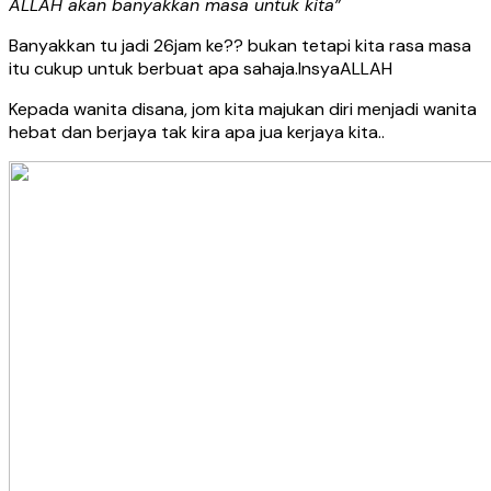
ALLAH akan banyakkan masa untuk kita”
Banyakkan tu jadi 26jam ke?? bukan tetapi kita rasa masa
itu cukup untuk berbuat apa sahaja.InsyaALLAH
Kepada wanita disana, jom kita majukan diri menjadi wanita
hebat dan berjaya tak kira apa jua kerjaya kita..