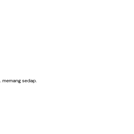
pa. memang sedap.