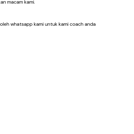
kan macam kami.
 boleh whatsapp kami untuk kami coach anda