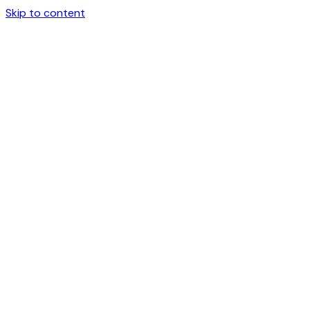
Skip to content