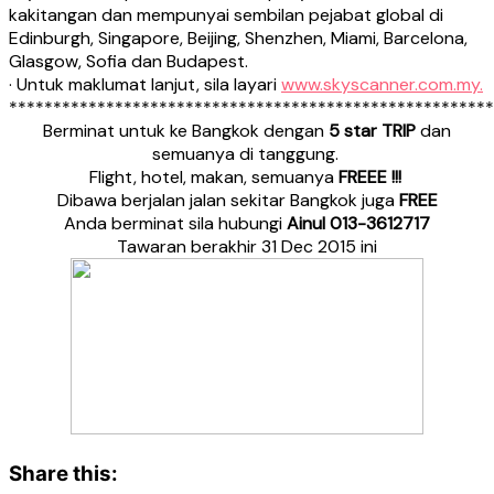
kakitangan dan mempunyai sembilan pejabat global di
Edinburgh, Singapore, Beijing, Shenzhen, Miami, Barcelona,
Glasgow, Sofia dan Budapest.
· Untuk maklumat lanjut, sila layari
www.skyscanner.com.my.
*******************************************************
Berminat untuk ke Bangkok dengan
5 star TRIP
dan
semuanya di tanggung.
Flight, hotel, makan, semuanya
FREEE !!!
Dibawa berjalan jalan sekitar Bangkok juga
FREE
Anda berminat sila hubungi
Ainul 013-3612717
Tawaran berakhir 31 Dec 2015 ini
Share this: