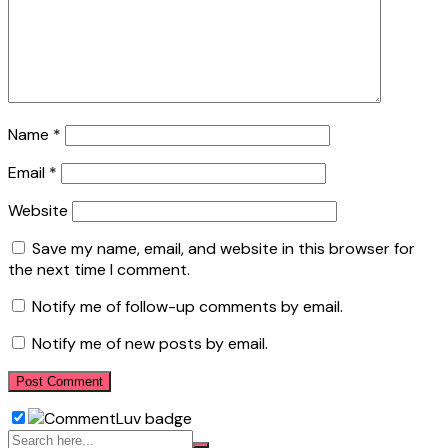
Name
*
Email
*
Website
Save my name, email, and website in this browser for
the next time I comment.
Notify me of follow-up comments by email.
Notify me of new posts by email.