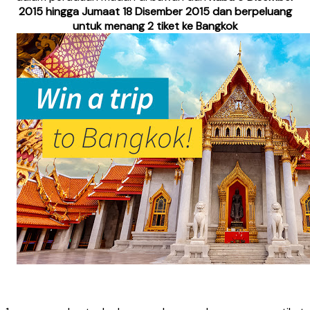
2015 hingga Jumaat 18 Disember 2015 dan berpeluang
untuk menang 2 tiket ke Bangkok