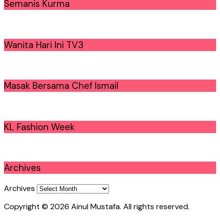
Semanis Kurma
Wanita Hari Ini TV3
Masak Bersama Chef Ismail
KL Fashion Week
Archives
Archives
Copyright © 2026 Ainul Mustafa. All rights reserved.