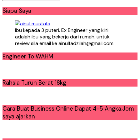
Siapa Saya
Ibu kepada 3 puteri. Ex Engineer yang kini
adalah ibu yang bekerja dari rumah. untuk
review sila email ke ainulfadzilah@gmail.com
Engineer To WAHM
Rahsia Turun Berat 18kg
Cara Buat Business Online Dapat 4-5 Angka.Jom
saya ajarkan