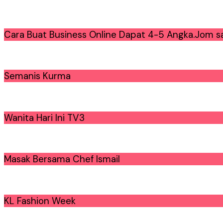
Cara Buat Business Online Dapat 4-5 Angka.Jom sa
Semanis Kurma
Wanita Hari Ini TV3
Masak Bersama Chef Ismail
KL Fashion Week