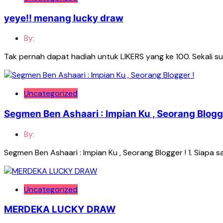
yeye!! menang lucky draw
By:
Tak pernah dapat hadiah untuk LIKERS yang ke 100. Sekali su
Uncategorized
Segmen Ben Ashaari : Impian Ku , Seorang Blogg
By:
Segmen Ben Ashaari : Impian Ku , Seorang Blogger ! 1. Siapa s
Uncategorized
MERDEKA LUCKY DRAW