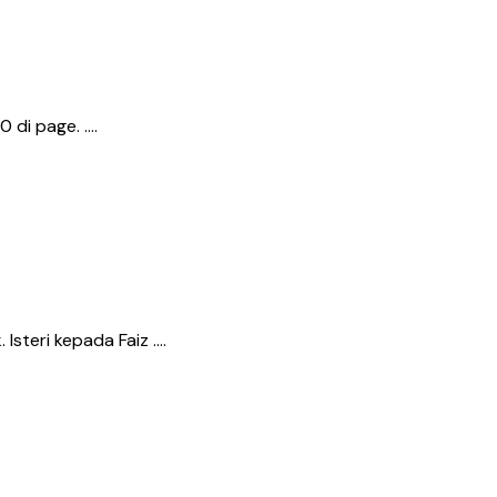
 di page. ….
Isteri kepada Faiz ….