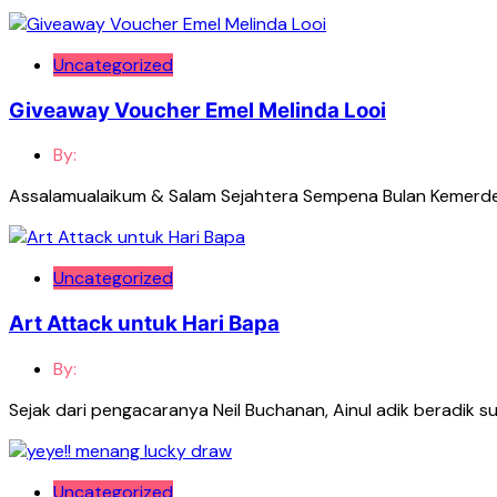
Uncategorized
Giveaway Voucher Emel Melinda Looi
By:
Assalamualaikum & Salam Sejahtera Sempena Bulan Kemerdeka
Uncategorized
Art Attack untuk Hari Bapa
By:
Sejak dari pengacaranya Neil Buchanan, Ainul adik beradik s
Uncategorized