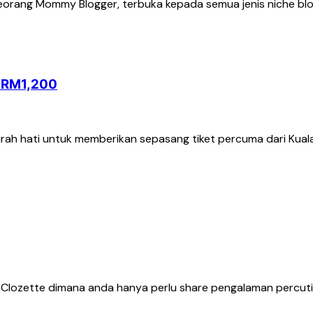
 Mommy Blogger, terbuka kepada semua jenis niche blog 2. 
i RM1,200
rah hati untuk memberikan sepasang tiket percuma dari Kual
i Clozette dimana anda hanya perlu share pengalaman percu