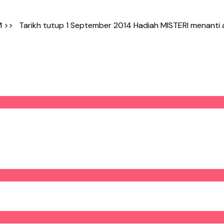
 >> Tarikh tutup 1 September 2014 Hadiah MISTERI menanti an