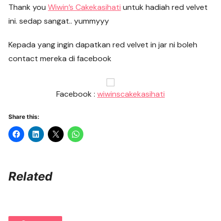
Thank you
Wiwin’s Cakekasihati
untuk hadiah red velvet
ini. sedap sangat.. yummyyy
Kepada yang ingin dapatkan red velvet in jar ni boleh
contact mereka di facebook
Facebook :
wiwinscakekasihati
Share this:
Related