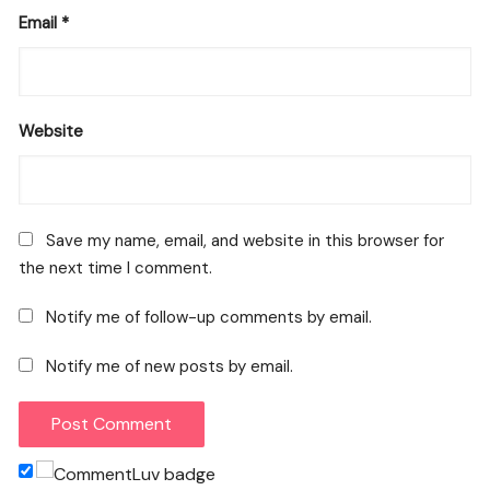
Email
*
Website
Save my name, email, and website in this browser for
the next time I comment.
Notify me of follow-up comments by email.
Notify me of new posts by email.