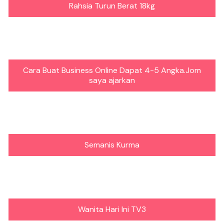
Rahsia Turun Berat 18kg
Cara Buat Business Online Dapat 4-5 Angka.Jom
saya ajarkan
Semanis Kurma
Wanita Hari Ini TV3