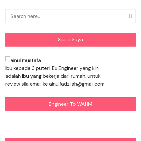
Siapa Saya
Ibu kepada 3 puteri. Ex Engineer yang kini
adalah ibu yang bekerja dari rumah. untuk
review sila email ke ainulfadzilah@gmail.com
Engineer To WAHM