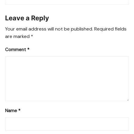
Leave a Reply
Your email address will not be published.
Required fields
are marked
*
Comment
*
Name
*