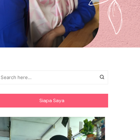
Siapa Saya