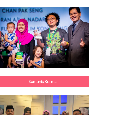
Semanis Kurma