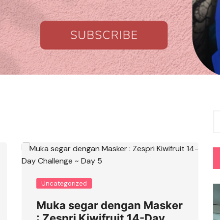
Uncategorized
Muka segar dengan Masker
: Zespri Kiwifruit 14-Day