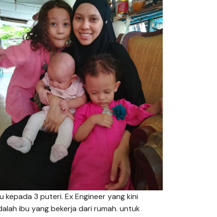
bu kepada 3 puteri. Ex Engineer yang kini
dalah ibu yang bekerja dari rumah. untuk