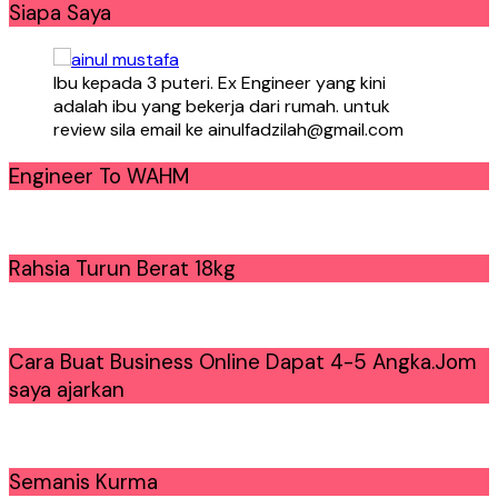
Siapa Saya
Ibu kepada 3 puteri. Ex Engineer yang kini
adalah ibu yang bekerja dari rumah. untuk
review sila email ke ainulfadzilah@gmail.com
Engineer To WAHM
Rahsia Turun Berat 18kg
Cara Buat Business Online Dapat 4-5 Angka.Jom
saya ajarkan
Semanis Kurma