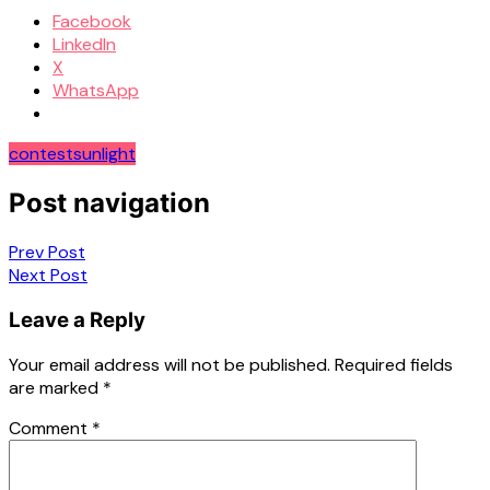
Facebook
LinkedIn
X
WhatsApp
contest
sunlight
Post navigation
Prev Post
Next Post
Leave a Reply
Your email address will not be published.
Required fields
are marked
*
Comment
*