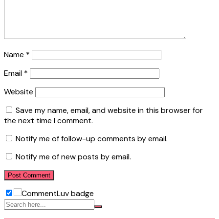
Name
*
Email
*
Website
Save my name, email, and website in this browser for
the next time I comment.
Notify me of follow-up comments by email.
Notify me of new posts by email.