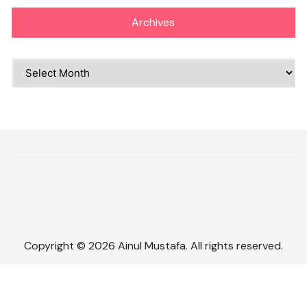
Archives
Archives
Copyright © 2026 Ainul Mustafa. All rights reserved.