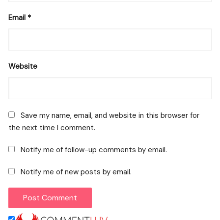
Email
*
Website
Save my name, email, and website in this browser for
the next time I comment.
Notify me of follow-up comments by email.
Notify me of new posts by email.