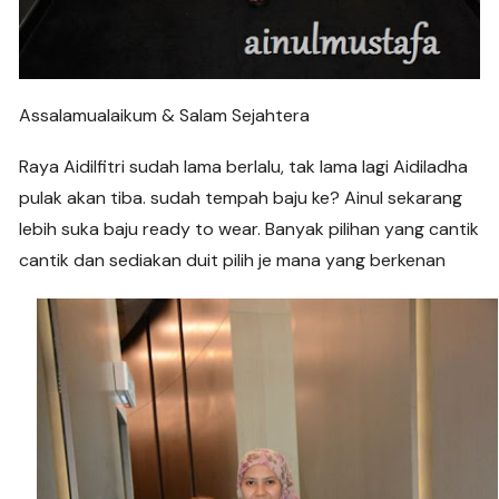
Assalamualaikum & Salam Sejahtera
Raya Aidilfitri sudah lama berlalu, tak lama lagi Aidiladha
pulak akan tiba. sudah tempah baju ke? Ainul sekarang
lebih suka baju ready to wear. Banyak pilihan yang cantik
cantik dan sediakan duit pilih je mana yang berkenan