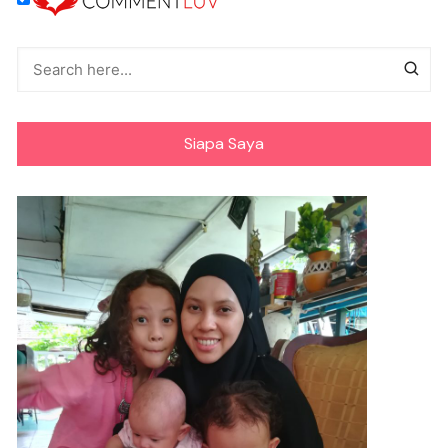
Siapa Saya