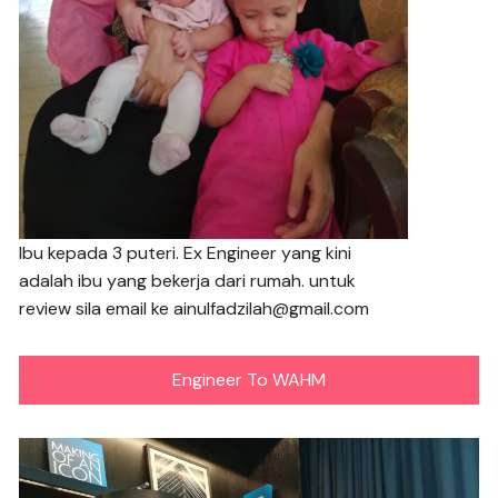
Ibu kepada 3 puteri. Ex Engineer yang kini
adalah ibu yang bekerja dari rumah. untuk
review sila email ke ainulfadzilah@gmail.com
Engineer To WAHM