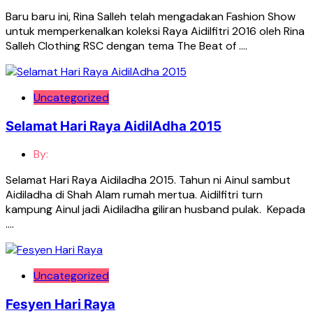
Baru baru ini, Rina Salleh telah mengadakan Fashion Show
untuk memperkenalkan koleksi Raya Aidilfitri 2016 oleh Rina
Salleh Clothing RSC dengan tema The Beat of ….
Uncategorized
Selamat Hari Raya AidilAdha 2015
By:
Selamat Hari Raya Aidiladha 2015. Tahun ni Ainul sambut
Aidiladha di Shah Alam rumah mertua. Aidilfitri turn
kampung Ainul jadi Aidiladha giliran husband pulak. Kepada
….
Uncategorized
Fesyen Hari Raya