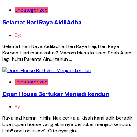
Uncategorized
Selamat Hari Raya AidilAdha
By:
Selamat Hari Raya Aidiladha. Hari Raya Haji, Hari Raya
Korban. Hari mana kali ni? Macam biasa la team Shah Alam
lagi. huhu Parents Ainul tahun ….
Uncategorized
Open House Bertukar Menjadi kenduri
By:
Raya lagi kannn.. hihihi. Nak cerita al kisah kami adik beradik
buat open house yang akhirnya bertukar menjadi kenduri.
Hah!! apakah ituew? Cite nyer gini… ….