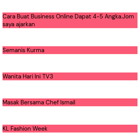
Cara Buat Business Online Dapat 4-5 Angka.Jom
saya ajarkan
Semanis Kurma
Wanita Hari Ini TV3
Masak Bersama Chef Ismail
KL Fashion Week