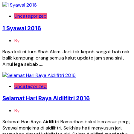
Uncategorized
1 Syawal 2016
By:
Raya kali ni turn Shah Alam. Jadi tak kepoh sangat bab nak
balik kampung. orang semua kalut update jam sana sini ,
Ainul lega sebab ….
Uncategorized
Selamat Hari Raya Aidilfitri 2016
By:
Selamat Hari Raya Aidilfitri Ramadhan bakal beransur pergi,
Syawal menjelma di aidilfitri, Seikhlas hati menyusun jari,