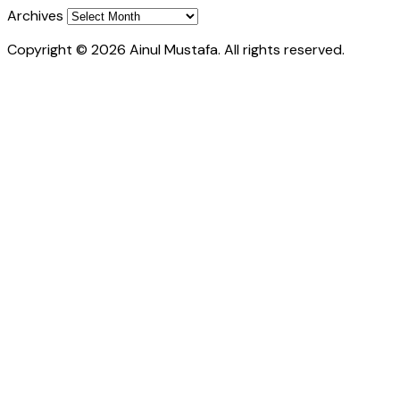
Archives
Copyright © 2026 Ainul Mustafa. All rights reserved.