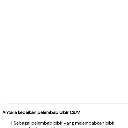
Antara kebaikan pelembab bibir CiUM
:
Sebagai pelembab bibir yang melembabkan bibir