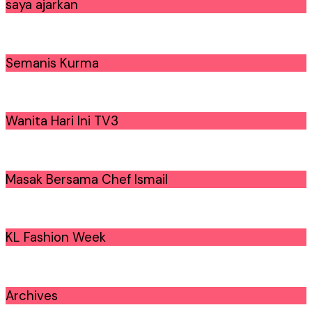
saya ajarkan
Semanis Kurma
Wanita Hari Ini TV3
Masak Bersama Chef Ismail
KL Fashion Week
Archives