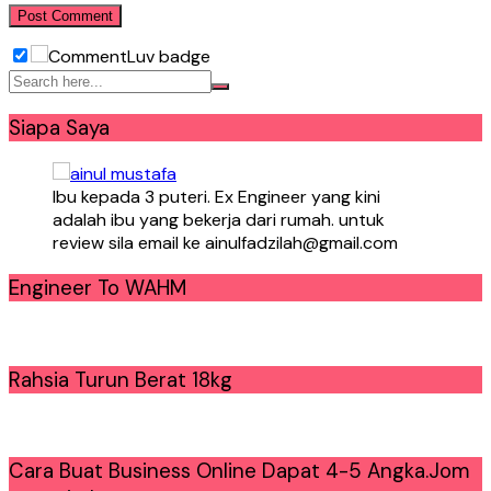
Siapa Saya
Ibu kepada 3 puteri. Ex Engineer yang kini
adalah ibu yang bekerja dari rumah. untuk
review sila email ke ainulfadzilah@gmail.com
Engineer To WAHM
Rahsia Turun Berat 18kg
Cara Buat Business Online Dapat 4-5 Angka.Jom