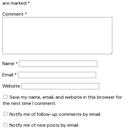
are marked
*
Comment
*
Name
*
Email
*
Website
Save my name, email, and website in this browser for
the next time I comment.
Notify me of follow-up comments by email.
Notify me of new posts by email.