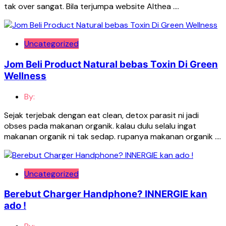
tak over sangat. Bila terjumpa website Althea ….
Uncategorized
Jom Beli Product Natural bebas Toxin Di Green
Wellness
By:
Sejak terjebak dengan eat clean, detox parasit ni jadi
obses pada makanan organik. kalau dulu selalu ingat
makanan organik ni tak sedap. rupanya makanan organik ….
Uncategorized
Berebut Charger Handphone? INNERGIE kan
ado !