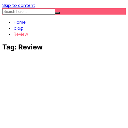
Skip to content
Home
blog
Review
Tag:
Review