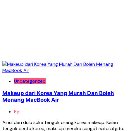
Uncategorized
Makeup dari Korea Yang Murah Dan Boleh
Menang MacBook Air
By:
Ainul dari dulu suka tengok orang korea makeup. Kalau
tengok cerita korea, make up mereka sangat natural gitu.