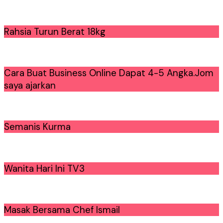
Rahsia Turun Berat 18kg
Cara Buat Business Online Dapat 4-5 Angka.Jom
saya ajarkan
Semanis Kurma
Wanita Hari Ini TV3
Masak Bersama Chef Ismail