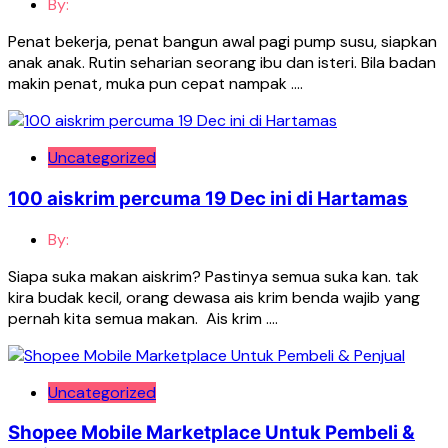
By:
Penat bekerja, penat bangun awal pagi pump susu, siapkan
anak anak. Rutin seharian seorang ibu dan isteri. Bila badan
makin penat, muka pun cepat nampak ….
Uncategorized
100 aiskrim percuma 19 Dec ini di Hartamas
By:
Siapa suka makan aiskrim? Pastinya semua suka kan. tak
kira budak kecil, orang dewasa ais krim benda wajib yang
pernah kita semua makan. Ais krim ….
Uncategorized
Shopee Mobile Marketplace Untuk Pembeli &