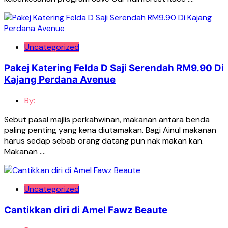
Uncategorized
Pakej Katering Felda D Saji Serendah RM9.90 Di
Kajang Perdana Avenue
By:
Sebut pasal majlis perkahwinan, makanan antara benda
paling penting yang kena diutamakan. Bagi Ainul makanan
harus sedap sebab orang datang pun nak makan kan.
Makanan ….
Uncategorized
Cantikkan diri di Amel Fawz Beaute