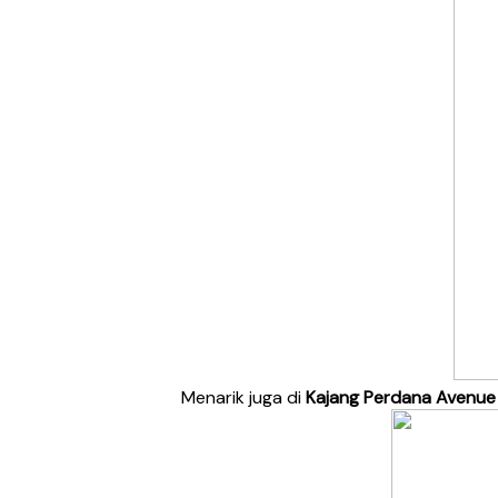
Menarik juga di
Kajang Perdana Avenu