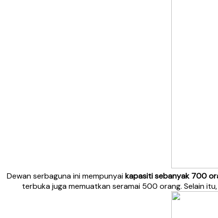
Dewan serbaguna ini mempunyai
kapasiti sebanyak 700 o
terbuka juga memuatkan seramai 500 orang. Selain itu, d