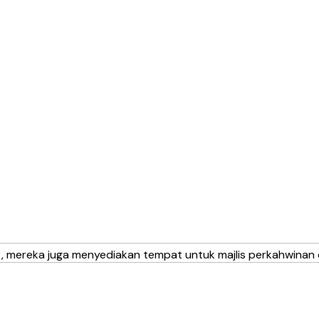
e
, mereka juga menyediakan tempat untuk majlis perkahwinan