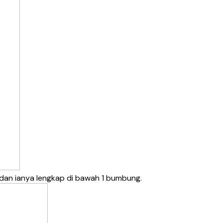
 dan ianya lengkap di bawah 1 bumbung.