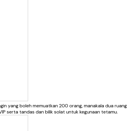
ingin yang boleh memuatkan 200 orang, manakala dua ruang
 VIP serta tandas dan bilik solat untuk kegunaan tetamu.