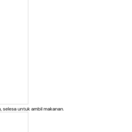
, selesa untuk ambil makanan.