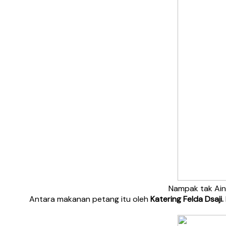
Nampak tak Ain
Antara makanan petang itu oleh
Katering Felda Dsaji.