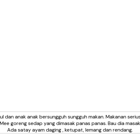
ul dan anak anak bersungguh sungguh makan. Makanan serius
Mee goreng sedap yang dimasak panas panas. Bau dia masak pu
Ada satay ayam daging , ketupat, lemang dan rendang.