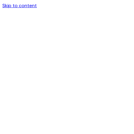
Skip to content