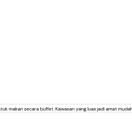
tuk makan secara buffet. Kawasan yang luas jadi amat mudah