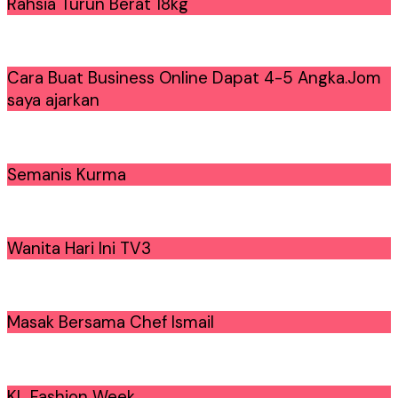
Rahsia Turun Berat 18kg
Cara Buat Business Online Dapat 4-5 Angka.Jom
saya ajarkan
Semanis Kurma
Wanita Hari Ini TV3
Masak Bersama Chef Ismail
KL Fashion Week