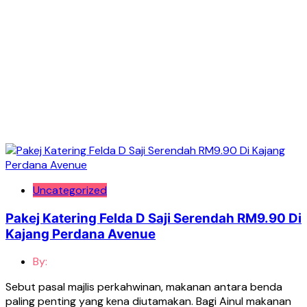
Uncategorized
Pakej Katering Felda D Saji Serendah RM9.90 Di
Kajang Perdana Avenue
By:
Sebut pasal majlis perkahwinan, makanan antara benda
paling penting yang kena diutamakan. Bagi Ainul makanan