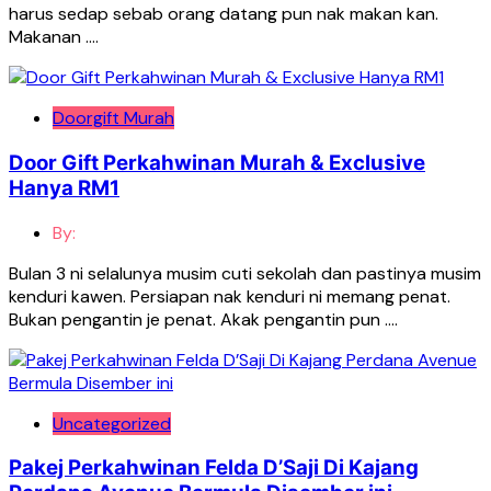
harus sedap sebab orang datang pun nak makan kan.
Makanan ….
Doorgift Murah
Door Gift Perkahwinan Murah & Exclusive
Hanya RM1
By:
Bulan 3 ni selalunya musim cuti sekolah dan pastinya musim
kenduri kawen. Persiapan nak kenduri ni memang penat.
Bukan pengantin je penat. Akak pengantin pun ….
Uncategorized
Pakej Perkahwinan Felda D’Saji Di Kajang