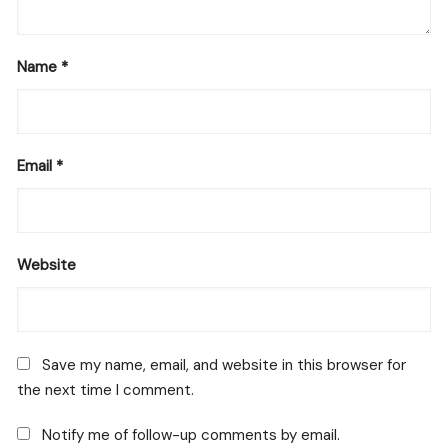
Name
*
Email
*
Website
Save my name, email, and website in this browser for
the next time I comment.
Notify me of follow-up comments by email.