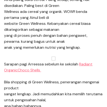
disediakan. Paling best di Green
Wellness ada cereal yang organik. WOW!! benda
pertama yang Ainul beli di
website Green Wellness. Kebanyakan cereal biasa
dikategorikan sebagai makanan
yang di proses penuh dengan bahan pengawet,
pewarna. kurang bagus untuk anak
anak yang memerlukan nutrisi yang lengkap.
Sarapan pagi Arreessa sebelum ke sekolah
Radiant
OrganicChoco Shells
Bila shopping di Green Wellness, penerangan mengenai
product
sangat lengkap. Jadi memudahkan kita memilih terutama
untuk pengesahan halal,
apa bahan bahannya.