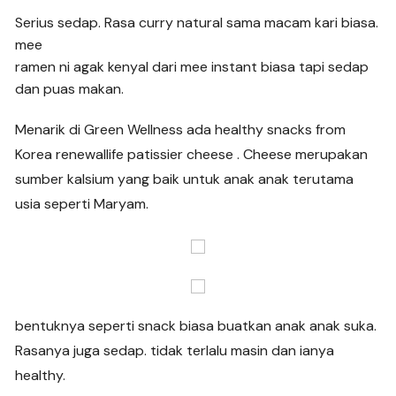
Serius sedap. Rasa curry natural sama macam kari biasa.
mee
ramen ni agak kenyal dari mee instant biasa tapi sedap
dan puas makan.
Menarik di Green Wellness ada healthy snacks from
Korea renewallife patissier cheese . Cheese merupakan
sumber kalsium yang baik untuk anak anak terutama
usia seperti Maryam.
bentuknya seperti snack biasa buatkan anak anak suka.
Rasanya juga sedap. tidak terlalu masin dan ianya
healthy.