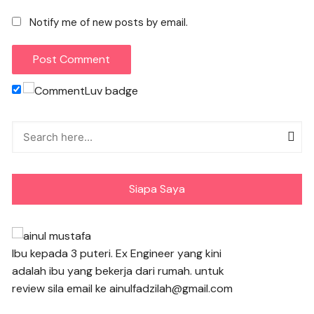
Notify me of new posts by email.
Siapa Saya
Ibu kepada 3 puteri. Ex Engineer yang kini
adalah ibu yang bekerja dari rumah. untuk
review sila email ke ainulfadzilah@gmail.com