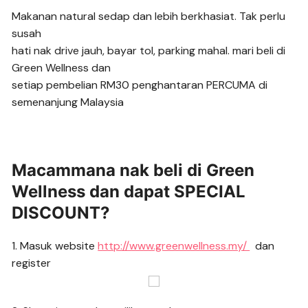
Makanan natural sedap dan lebih berkhasiat. Tak perlu
susah
hati nak drive jauh, bayar tol, parking mahal. mari beli di
Green Wellness dan
setiap pembelian RM30 penghantaran PERCUMA di
semenanjung Malaysia
Macammana nak beli di Green
Wellness dan dapat SPECIAL
DISCOUNT?
1. Masuk website
http://www.greenwellness.my/
dan
register