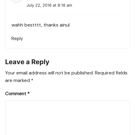
July 22, 2016 at 8:16 am
wahh bestttt, thanks ainul
Reply
Leave a Reply
Your email address will not be published.
Required fields
are marked
*
Comment
*