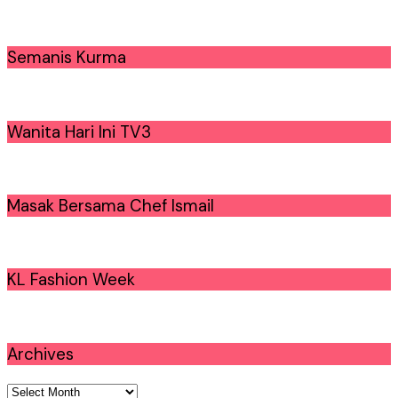
Semanis Kurma
Wanita Hari Ini TV3
Masak Bersama Chef Ismail
KL Fashion Week
Archives
Archives