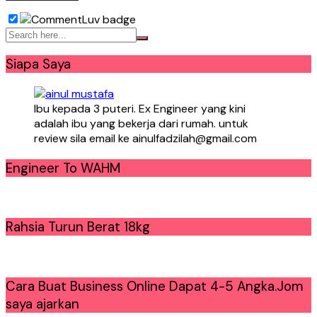
Siapa Saya
Ibu kepada 3 puteri. Ex Engineer yang kini
adalah ibu yang bekerja dari rumah. untuk
review sila email ke ainulfadzilah@gmail.com
Engineer To WAHM
Rahsia Turun Berat 18kg
Cara Buat Business Online Dapat 4-5 Angka.Jom
saya ajarkan