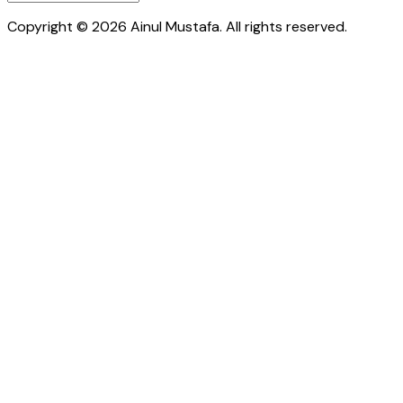
Copyright © 2026 Ainul Mustafa. All rights reserved.