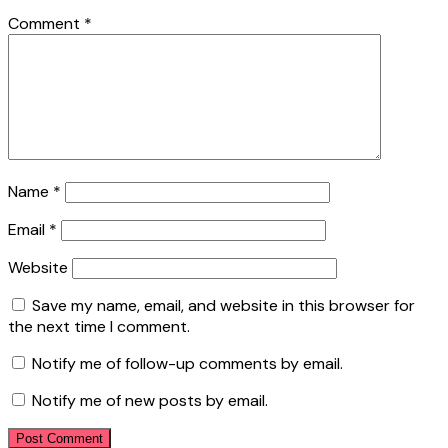
Comment
*
Name
*
Email
*
Website
Save my name, email, and website in this browser for
the next time I comment.
Notify me of follow-up comments by email.
Notify me of new posts by email.