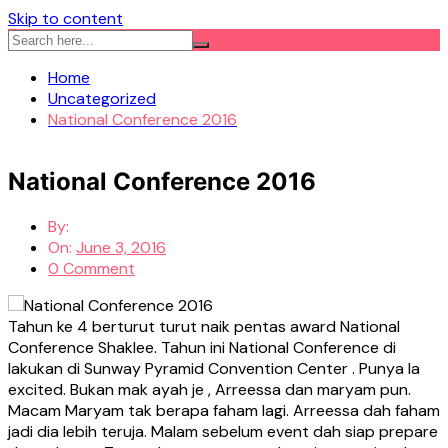
Skip to content
Home
Uncategorized
National Conference 2016
National Conference 2016
By:
On:
June 3, 2016
0 Comment
Tahun ke 4 berturut turut naik pentas award National
Conference Shaklee. Tahun ini National Conference di
lakukan di Sunway Pyramid Convention Center . Punya la
excited. Bukan mak ayah je , Arreessa dan maryam pun.
Macam Maryam tak berapa faham lagi. Arreessa dah faham
jadi dia lebih teruja. Malam sebelum event dah siap prepare