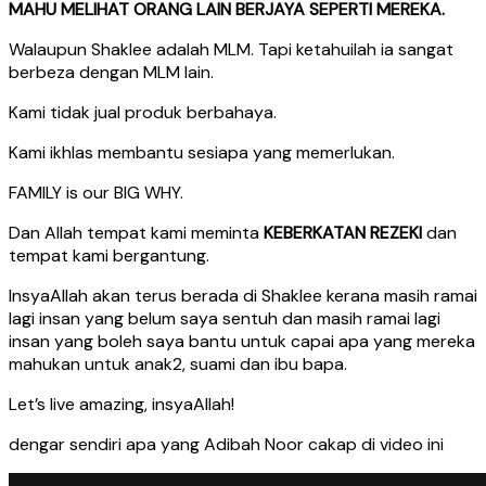
MAHU MELIHAT ORANG LAIN BERJAYA SEPERTI MEREKA.
Walaupun Shaklee adalah MLM. Tapi ketahuilah ia sangat
berbeza dengan MLM lain.
Kami tidak jual produk berbahaya.
Kami ikhlas membantu sesiapa yang memerlukan.
FAMILY is our BIG WHY.
Dan Allah tempat kami meminta
KEBERKATAN REZEKI
dan
tempat kami bergantung.
InsyaAllah akan terus berada di Shaklee kerana masih ramai
lagi insan yang belum saya sentuh dan masih ramai lagi
insan yang boleh saya bantu untuk capai apa yang mereka
mahukan untuk anak2, suami dan ibu bapa.
Let’s live amazing, insyaAllah!
dengar sendiri apa yang Adibah Noor cakap di video ini