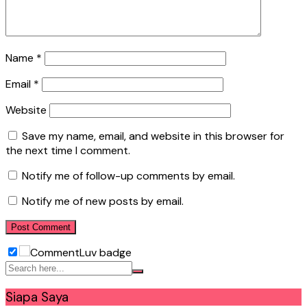
Name
*
Email
*
Website
Save my name, email, and website in this browser for
the next time I comment.
Notify me of follow-up comments by email.
Notify me of new posts by email.
Siapa Saya