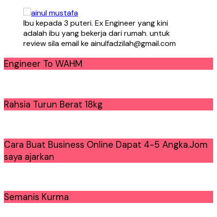
Ibu kepada 3 puteri. Ex Engineer yang kini
adalah ibu yang bekerja dari rumah. untuk
review sila email ke ainulfadzilah@gmail.com
Engineer To WAHM
Rahsia Turun Berat 18kg
Cara Buat Business Online Dapat 4-5 Angka.Jom
saya ajarkan
Semanis Kurma