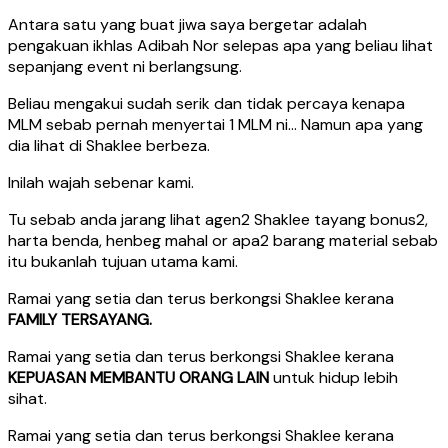
Antara satu yang buat jiwa saya bergetar adalah
pengakuan ikhlas Adibah Nor selepas apa yang beliau lihat
sepanjang event ni berlangsung.
Beliau mengakui sudah serik dan tidak percaya kenapa
MLM sebab pernah menyertai 1 MLM ni… Namun apa yang
dia lihat di Shaklee berbeza.
Inilah wajah sebenar kami.
Tu sebab anda jarang lihat agen2 Shaklee tayang bonus2,
harta benda, henbeg mahal or apa2 barang material sebab
itu bukanlah tujuan utama kami.
Ramai yang setia dan terus berkongsi Shaklee kerana
FAMILY TERSAYANG.
Ramai yang setia dan terus berkongsi Shaklee kerana
KEPUASAN MEMBANTU ORANG LAIN
untuk hidup lebih
sihat.
Ramai yang setia dan terus berkongsi Shaklee kerana