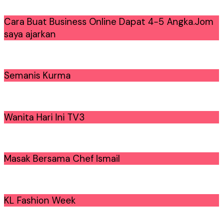
Cara Buat Business Online Dapat 4-5 Angka.Jom
saya ajarkan
Semanis Kurma
Wanita Hari Ini TV3
Masak Bersama Chef Ismail
KL Fashion Week