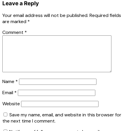
Leave a Reply
Your email address will not be published.
Required fields
are marked
*
Comment
*
Name
*
Email
*
Website
Save my name, email, and website in this browser for
the next time I comment.