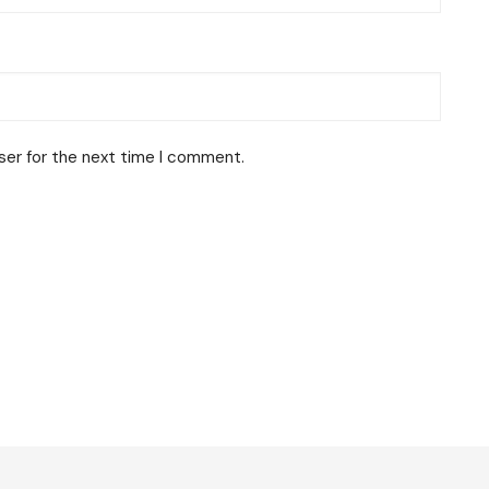
ser for the next time I comment.