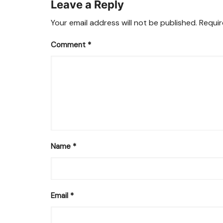
Leave a Reply
Your email address will not be published.
Requir
Comment
*
Name
*
Email
*