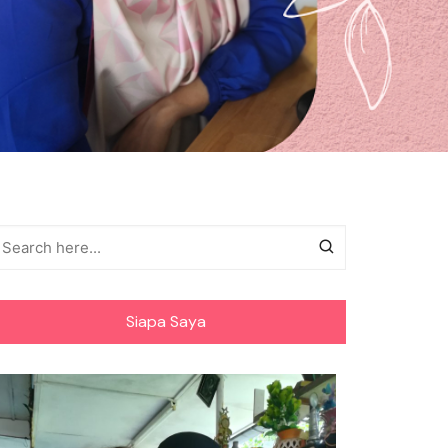
Siapa Saya