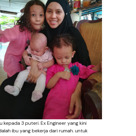
bu kepada 3 puteri. Ex Engineer yang kini
dalah ibu yang bekerja dari rumah. untuk