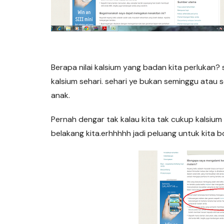
Berapa nilai kalsium yang badan kita perlukan
kalsium sehari. sehari ye bukan seminggu atau 
anak.
Pernah dengar tak kalau kita tak cukup kalsium k
belakang kita.erhhhhh jadi peluang untuk kita b