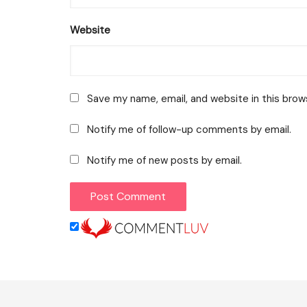
Website
Save my name, email, and website in this brow
Notify me of follow-up comments by email.
Notify me of new posts by email.