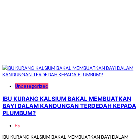
Uncategorized
IBU KURANG KALSIUM BAKAL MEMBUATKAN
BAYI DALAM KANDUNGAN TERDEDAH KEPADA
PLUMBUM?
By:
IBU KURANG KALSIUM BAKAL MEMBUATKAN BAYI DALAM