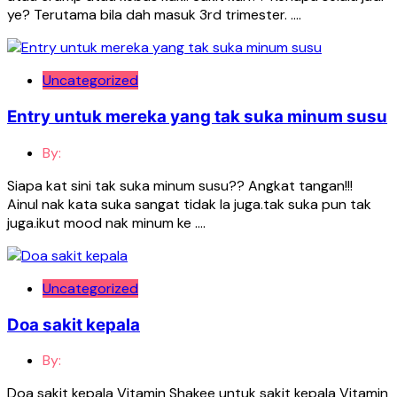
ye? Terutama bila dah masuk 3rd trimester. ….
Uncategorized
Entry untuk mereka yang tak suka minum susu
By:
Siapa kat sini tak suka minum susu?? Angkat tangan!!!
Ainul nak kata suka sangat tidak la juga.tak suka pun tak
juga.ikut mood nak minum ke ….
Uncategorized
Doa sakit kepala
By:
Doa sakit kepala Vitamin Shakee untuk sakit kepala Vitamin