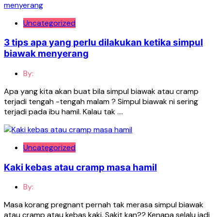
Uncategorized
3 tips apa yang perlu dilakukan ketika simpul
biawak menyerang
By:
Apa yang kita akan buat bila simpul biawak atau cramp
terjadi tengah -tengah malam ? Simpul biawak ni sering
terjadi pada ibu hamil. Kalau tak ….
Uncategorized
Kaki kebas atau cramp masa hamil
By:
Masa korang pregnant pernah tak merasa simpul biawak
atau cramp atau kebas kaki. Sakit kan?? Kenapa selalu jadi