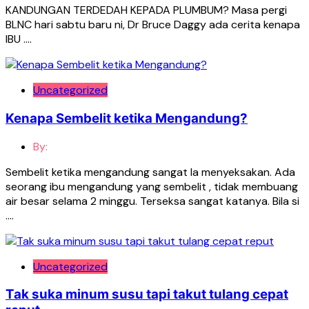
KANDUNGAN TERDEDAH KEPADA PLUMBUM? Masa pergi
BLNC hari sabtu baru ni, Dr Bruce Daggy ada cerita kenapa
IBU ….
Uncategorized
Kenapa Sembelit ketika Mengandung?
By:
Sembelit ketika mengandung sangat la menyeksakan. Ada
seorang ibu mengandung yang sembelit , tidak membuang
air besar selama 2 minggu. Terseksa sangat katanya. Bila si
….
Uncategorized
Tak suka minum susu tapi takut tulang cepat