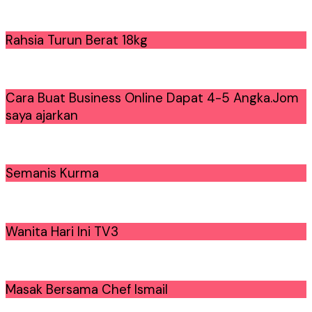
Rahsia Turun Berat 18kg
Cara Buat Business Online Dapat 4-5 Angka.Jom
saya ajarkan
Semanis Kurma
Wanita Hari Ini TV3
Masak Bersama Chef Ismail