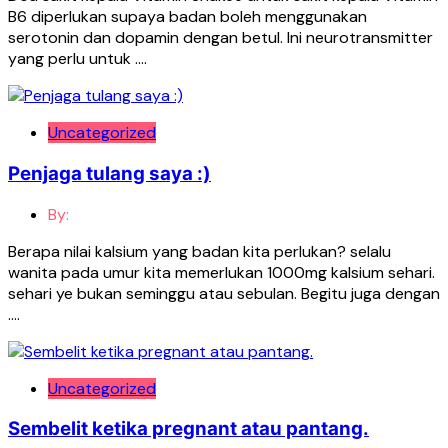
B6 diperlukan supaya badan boleh menggunakan
serotonin dan dopamin dengan betul. Ini neurotransmitter
yang perlu untuk ….
Uncategorized
Penjaga tulang saya :)
By:
Berapa nilai kalsium yang badan kita perlukan? selalu
wanita pada umur kita memerlukan 1000mg kalsium sehari.
sehari ye bukan seminggu atau sebulan. Begitu juga dengan
….
Uncategorized
Sembelit ketika pregnant atau pantang.